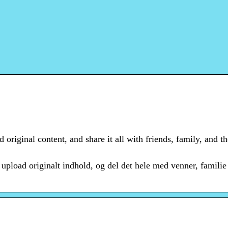
original content, and share it all with friends, family, and th
upload originalt indhold, og del det hele med venner, familie