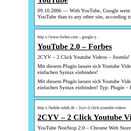
YouTube
09.10.2006 — With YouTube, Google went af
YouTube than to any other site, according t
http s://www.forbes.com › google-y…
YouTube 2.0 – Forbes
2CYV – 2 Click Youtube Videos – Joomla! 
Mit diesem Plugin lassen sich Youtube Vide
einfachen Syntax einbinden!
Mit diesem Plugin lassen sich Youtube Vide
einfachen Syntax einbinden! Typ: Plugin –
http s://kubik-rubik.de › 2cyv-2-click-youtube-videos
2CYV – 2 Click Youtube Vi
YouTube NonStop 2.0 – Chrome Web Store