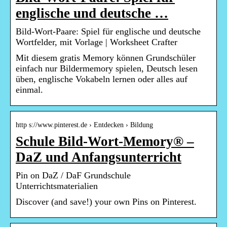
englische und deutsche …
Bild-Wort-Paare: Spiel für englische und deutsche
Wortfelder, mit Vorlage | Worksheet Crafter
Mit diesem gratis Memory können Grundschüler
einfach nur Bildermemory spielen, Deutsch lesen
üben, englische Vokabeln lernen oder alles auf
einmal.
http s://www.pinterest.de › Entdecken › Bildung
Schule Bild-Wort-Memory® –
DaZ und Anfangsunterricht
Pin on DaZ / DaF Grundschule
Unterrichtsmaterialien
Discover (and save!) your own Pins on Pinterest.