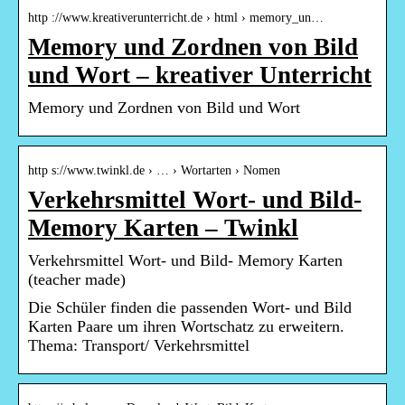
http ://www.kreativerunterricht.de › html › memory_un…
Memory und Zordnen von Bild
und Wort – kreativer Unterricht
Memory und Zordnen von Bild und Wort
http s://www.twinkl.de › … › Wortarten › Nomen
Verkehrsmittel Wort- und Bild-
Memory Karten – Twinkl
Verkehrsmittel Wort- und Bild- Memory Karten
(teacher made)
Die Schüler finden die passenden Wort- und Bild
Karten Paare um ihren Wortschatz zu erweitern.
Thema: Transport/ Verkehrsmittel