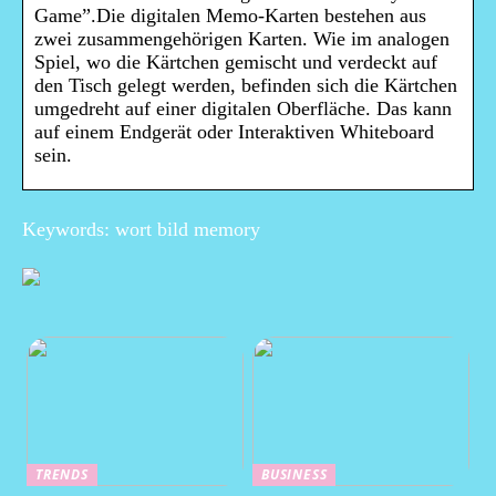
Game”.Die digitalen Memo-Karten bestehen aus
zwei zusammengehörigen Karten. Wie im analogen
Spiel, wo die Kärtchen gemischt und verdeckt auf
den Tisch gelegt werden, befinden sich die Kärtchen
umgedreht auf einer digitalen Oberfläche. Das kann
auf einem Endgerät oder Interaktiven Whiteboard
sein.
Keywords: wort bild memory
TRENDS
BUSINESS