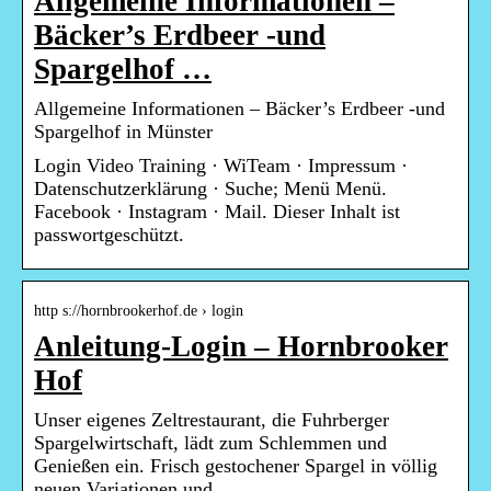
Allgemeine Informationen –
Bäcker’s Erdbeer -und
Spargelhof …
Allgemeine Informationen – Bäcker’s Erdbeer -und
Spargelhof in Münster
Login Video Training · WiTeam · Impressum ·
Datenschutzerklärung · Suche; Menü Menü.
Facebook · Instagram · Mail. Dieser Inhalt ist
passwortgeschützt.
http s://hornbrookerhof.de › login
Anleitung-Login – Hornbrooker
Hof
Unser eigenes Zeltrestaurant, die Fuhrberger
Spargelwirtschaft, lädt zum Schlemmen und
Genießen ein. Frisch gestochener Spargel in völlig
neuen Variationen und …