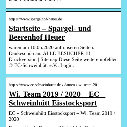
http s://www.spargelhof-heuer.de
Startseite – Spargel- und
Beerenhof Heuer
waren am 10.05.2020 auf unseren Seiten.
Dankeschön an. ALLE BESUCHER !!!
Druckversion | Sitemap Diese Seite weiterempfehlen
© EC-Schweinhütt e.V.. Login.
http s://www.ec-schweinhuett.de › damen › wi-team-201…
Wi. Team 2019 / 2020 – EC –
Schweinhütt Eisstocksport
EC – Schweinhütt Eisstocksport – Wi. Team 2019 /
2020