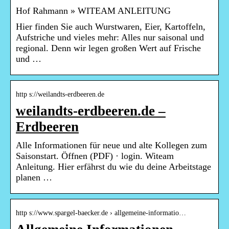
Hof Rahmann » WITEAM ANLEITUNG
Hier finden Sie auch Wurstwaren, Eier, Kartoffeln,
Aufstriche und vieles mehr: Alles nur saisonal und
regional. Denn wir legen großen Wert auf Frische
und …
http s://weilandts-erdbeeren.de
weilandts-erdbeeren.de –
Erdbeeren
Alle Informationen für neue und alte Kollegen zum
Saisonstart. Öffnen (PDF) · login. Witeam
Anleitung. Hier erfährst du wie du deine Arbeitstage
planen …
http s://www.spargel-baecker.de › allgemeine-informatio…