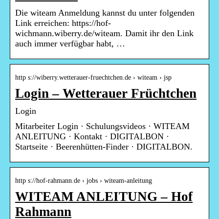
Die witeam Anmeldung kannst du unter folgenden
Link erreichen: https://hof-
wichmann.wiberry.de/witeam. Damit ihr den Link
auch immer verfügbar habt, …
http s://wiberry.wetterauer-fruechtchen.de › witeam › jsp
Login – Wetterauer Früchtchen
Login
Mitarbeiter Login · Schulungsvideos · WITEAM
ANLEITUNG · Kontakt · DIGITALBON ·
Startseite · Beerenhütten-Finder · DIGITALBON.
http s://hof-rahmann.de › jobs › witeam-anleitung
WITEAM ANLEITUNG – Hof
Rahmann