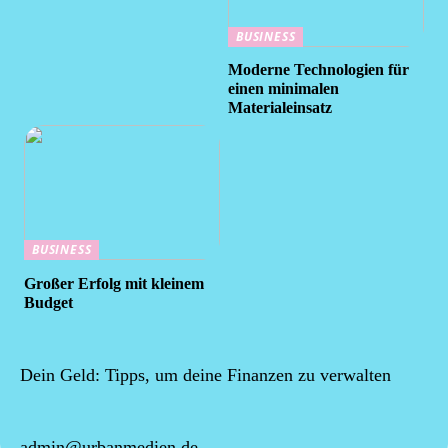
BUSINESS
Moderne Technologien für
einen minimalen
Materialeinsatz
BUSINESS
Großer Erfolg mit kleinem
Budget
Dein Geld: Tipps, um deine Finanzen zu verwalten
admin@urbanmedien.de