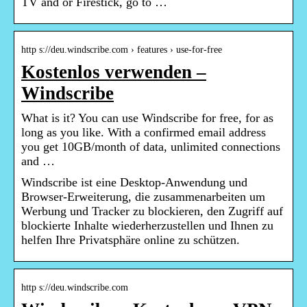
TV and or Firestick, go to …
http s://deu.windscribe.com › features › use-for-free
Kostenlos verwenden –
Windscribe
What is it? You can use Windscribe for free, for as
long as you like. With a confirmed email address
you get 10GB/month of data, unlimited connections
and …
Windscribe ist eine Desktop-Anwendung und
Browser-Erweiterung, die zusammenarbeiten um
Werbung und Tracker zu blockieren, den Zugriff auf
blockierte Inhalte wiederherzustellen und Ihnen zu
helfen Ihre Privatsphäre online zu schützen.
http s://deu.windscribe.com