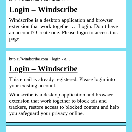
Login – Windscribe
Windscribe is a desktop application and browser
extension that work together … Login. Don’t have
an account? Create one. Please login to access this
page.
http s://windscribe.com › login › e…
Login – Windscribe
This email is already registered. Please login into
your existing account.
Windscribe is a desktop application and browser
extension that work together to block ads and
trackers, restore access to blocked content and help
you safeguard your privacy online.