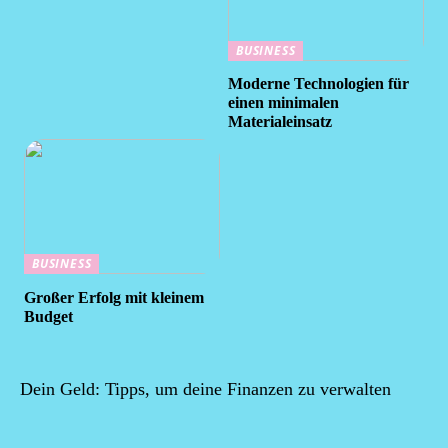
BUSINESS
Moderne Technologien für
einen minimalen
Materialeinsatz
BUSINESS
Großer Erfolg mit kleinem
Budget
Dein Geld: Tipps, um deine Finanzen zu verwalten