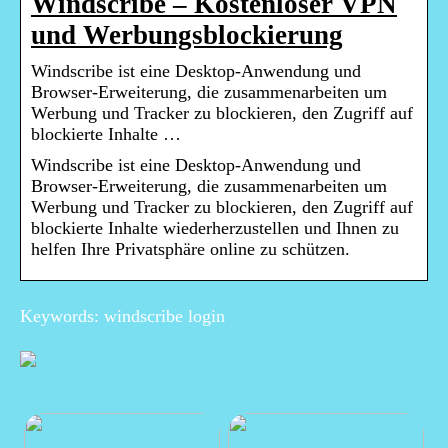
Windscribe – Kostenloser VPN
und Werbungsblockierung
Windscribe ist eine Desktop-Anwendung und
Browser-Erweiterung, die zusammenarbeiten um
Werbung und Tracker zu blockieren, den Zugriff auf
blockierte Inhalte …
Windscribe ist eine Desktop-Anwendung und
Browser-Erweiterung, die zusammenarbeiten um
Werbung und Tracker zu blockieren, den Zugriff auf
blockierte Inhalte wiederherzustellen und Ihnen zu
helfen Ihre Privatsphäre online zu schützen.
Keywords: windscribe login