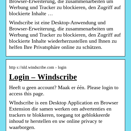
Browser-Erweiterung, die zusammenarbeiten um
Werbung und Tracker zu blockieren, den Zugriff auf
blockierte Inhalte …
Windscribe ist eine Desktop-Anwendung und
Browser-Erweiterung, die zusammenarbeiten um
Werbung und Tracker zu blockieren, den Zugriff auf
blockierte Inhalte wiederherzustellen und Ihnen zu
helfen Ihre Privatsphäre online zu schützen.
http s://nld.windscribe.com › login
Login – Windscribe
Heeft u geen account? Maak er één. Please login to
access this page.
WIndscribe is een Desktop Application en Browser
Extension die samen werken om advertenties en
trackers te blokkeren, toegang tot geblokkeerde
inhoud te herstellen en uw online privacy te
waarborgen.