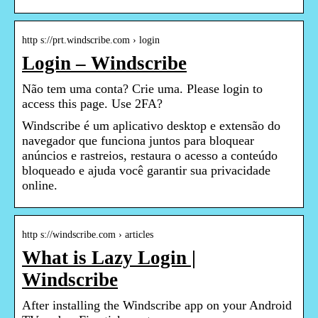
http s://prt.windscribe.com › login
Login – Windscribe
Não tem uma conta? Crie uma. Please login to
access this page. Use 2FA?
Windscribe é um aplicativo desktop e extensão do
navegador que funciona juntos para bloquear
anúncios e rastreios, restaura o acesso a conteúdo
bloqueado e ajuda você garantir sua privacidade
online.
http s://windscribe.com › articles
What is Lazy Login |
Windscribe
After installing the Windscribe app on your Android