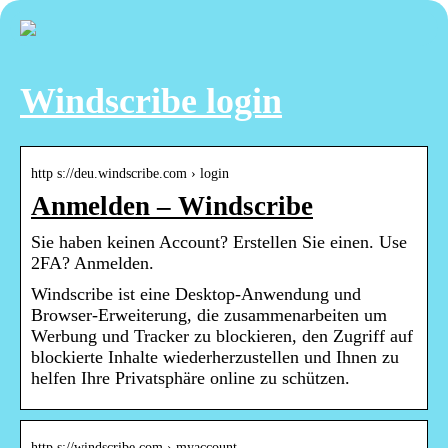
Windscribe login
http s://deu.windscribe.com › login
Anmelden – Windscribe
Sie haben keinen Account? Erstellen Sie einen. Use
2FA? Anmelden.
Windscribe ist eine Desktop-Anwendung und
Browser-Erweiterung, die zusammenarbeiten um
Werbung und Tracker zu blockieren, den Zugriff auf
blockierte Inhalte wiederherzustellen und Ihnen zu
helfen Ihre Privatsphäre online zu schützen.
http s://windscribe.com › myaccount