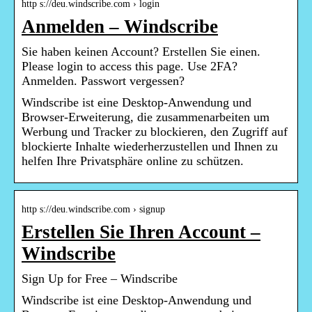
http s://deu.windscribe.com › login
Anmelden – Windscribe
Sie haben keinen Account? Erstellen Sie einen.
Please login to access this page. Use 2FA?
Anmelden. Passwort vergessen?
Windscribe ist eine Desktop-Anwendung und
Browser-Erweiterung, die zusammenarbeiten um
Werbung und Tracker zu blockieren, den Zugriff auf
blockierte Inhalte wiederherzustellen und Ihnen zu
helfen Ihre Privatsphäre online zu schützen.
http s://deu.windscribe.com › signup
Erstellen Sie Ihren Account –
Windscribe
Sign Up for Free – Windscribe
Windscribe ist eine Desktop-Anwendung und