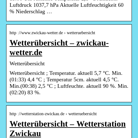
Luftdruck 1037,7 hPa Aktuelle Luftfeuchtigkeit 60
% Niederschlag …
http ://www.zwickau-wetter.de › wetteruebersicht
Wetterübersicht – zwickau-
wetter.de
Wetterübersicht
Wetterübersicht ; Temperatur. aktuell 5,7 °C. Min.
(01:33) 4,4 °C ; Temperatur 5cm. aktuell 4,5 °C.
Min.(00:38) 2,5 °C ; Luftfeuchte. aktuell 90 %. Min.
(02:20) 83 %.
http ://wetterstation-zwickau.de › wetteruebersicht
Wetterübersicht – Wetterstation
Zwickau