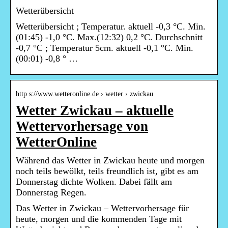
Wetterübersicht
Wetterübersicht ; Temperatur. aktuell -0,3 °C. Min.
(01:45) -1,0 °C. Max.(12:32) 0,2 °C. Durchschnitt
-0,7 °C ; Temperatur 5cm. aktuell -0,1 °C. Min.
(00:01) -0,8 ° …
http s://www.wetteronline.de › wetter › zwickau
Wetter Zwickau – aktuelle
Wettervorhersage von
WetterOnline
Während das Wetter in Zwickau heute und morgen
noch teils bewölkt, teils freundlich ist, gibt es am
Donnerstag dichte Wolken. Dabei fällt am
Donnerstag Regen.
Das Wetter in Zwickau – Wettervorhersage für
heute, morgen und die kommenden Tage mit