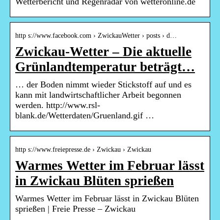
Wetterbericht und Regenradar von wetteronline.de
http s://www.facebook.com › ZwickauWetter › posts › d…
Zwickau-Wetter – Die aktuelle
Grünlandtemperatur beträgt…
… der Boden nimmt wieder Stickstoff auf und es
kann mit landwirtschaftlicher Arbeit begonnen
werden. http://www.rsl-
blank.de/Wetterdaten/Gruenland.gif …
http s://www.freiepresse.de › Zwickau › Zwickau
Warmes Wetter im Februar lässt
in Zwickau Blüten sprießen
Warmes Wetter im Februar lässt in Zwickau Blüten
sprießen | Freie Presse – Zwickau