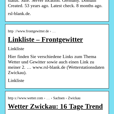
status. Safe. Server location. Germany. Domain
Created. 53 years ago. Latest check. 8 months ago.
rsl-blank.de.
http ://www.frontgewitter.de › …
Linkliste – Frontgewitter
Linkliste
Hier finden Sie verschiedene Links zum Thema
Wetter und Gewitter sowie auch einen Link zu
meiner 2. … www.rsl-blank.de (Wetterstationsdaten
Zwickau).
Linkliste
http s://www.wetter.com › … › Sachsen › Zwickau
Wetter Zwickau: 16 Tage Trend