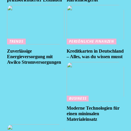
TRENDS
PERSÖNLICHE FINANZEN
Zuverlässige
Kreditkarten in Deutschland
Energieversorgung mit
– Alles, was du wissen musst
Awilco Stromversorgungen
BUSINESS
Moderne Technologien für
einen minimalen
Materialeinsatz