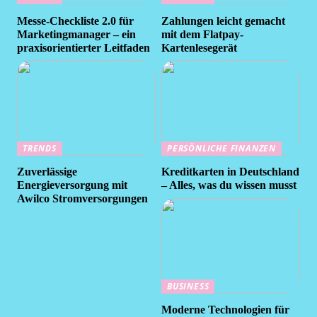
Messe-Checkliste 2.0 für
Zahlungen leicht gemacht
Marketingmanager – ein
mit dem Flatpay-
praxisorientierter Leitfaden
Kartenlesegerät
TRENDS
PERSÖNLICHE FINANZEN
Zuverlässige
Kreditkarten in Deutschland
Energieversorgung mit
– Alles, was du wissen musst
Awilco Stromversorgungen
BUSINESS
Moderne Technologien für