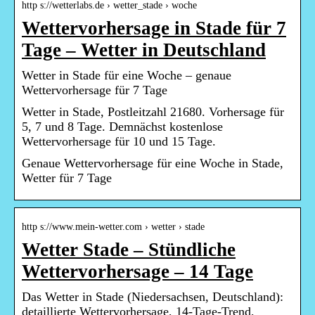
http s://wetterlabs.de › wetter_stade › woche
Wettervorhersage in Stade für 7
Tage – Wetter in Deutschland
Wetter in Stade für eine Woche – genaue
Wettervorhersage für 7 Tage
Wetter in Stade, Postleitzahl 21680. Vorhersage für
5, 7 und 8 Tage. Demnächst kostenlose
Wettervorhersage für 10 und 15 Tage.
Genaue Wettervorhersage für eine Woche in Stade,
Wetter für 7 Tage
http s://www.mein-wetter.com › wetter › stade
Wetter Stade – Stündliche
Wettervorhersage – 14 Tage
Das Wetter in Stade (Niedersachsen, Deutschland):
detaillierte Wettervorhersage, 14-Tage-Trend,