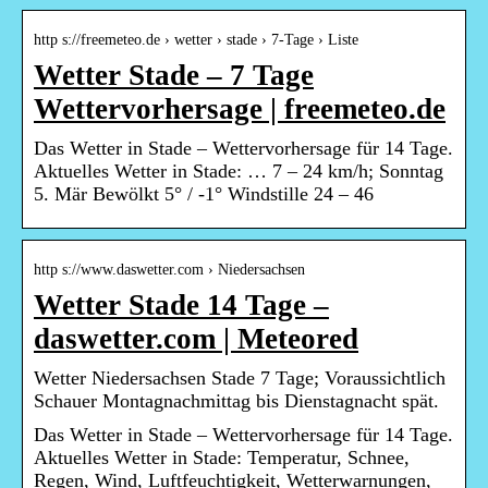
http s://freemeteo.de › wetter › stade › 7-Tage › Liste
Wetter Stade – 7 Tage
Wettervorhersage | freemeteo.de
Das Wetter in Stade – Wettervorhersage für 14 Tage.
Aktuelles Wetter in Stade: … 7 – 24 km/h; Sonntag
5. Mär Bewölkt 5° / -1° Windstille 24 – 46
http s://www.daswetter.com › Niedersachsen
Wetter Stade 14 Tage –
daswetter.com | Meteored
Wetter Niedersachsen Stade 7 Tage; Voraussichtlich
Schauer Montagnachmittag bis Dienstagnacht spät.
Das Wetter in Stade – Wettervorhersage für 14 Tage.
Aktuelles Wetter in Stade: Temperatur, Schnee,
Regen, Wind, Luftfeuchtigkeit, Wetterwarnungen,