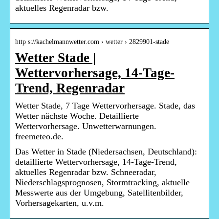
aktuelles Regenradar bzw.
http s://kachelmannwetter.com › wetter › 2829901-stade
Wetter Stade |
Wettervorhersage, 14-Tage-
Trend, Regenradar
Wetter Stade, 7 Tage Wettervorhersage. Stade, das
Wetter nächste Woche. Detaillierte
Wettervorhersage. Unwetterwarnungen.
freemeteo.de.
Das Wetter in Stade (Niedersachsen, Deutschland):
detaillierte Wettervorhersage, 14-Tage-Trend,
aktuelles Regenradar bzw. Schneeradar,
Niederschlagsprognosen, Stormtracking, aktuelle
Messwerte aus der Umgebung, Satellitenbilder,
Vorhersagekarten, u.v.m.