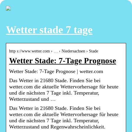
Wetter stade 7 tage
http s://www.wetter.com › … › Niedersachsen › Stade
Wetter Stade: 7-Tage Prognose
Wetter Stade: 7-Tage Prognose | wetter.com
Das Wetter in 21680 Stade. Finden Sie bei
wetter.com die aktuelle Wettervorhersage für heute
und die nächsten 7 Tage inkl. Temperatur,
Wetterzustand und …
Das Wetter in 21680 Stade. Finden Sie bei
wetter.com die aktuelle Wettervorhersage für heute
und die nächsten 7 Tage inkl. Temperatur,
Wetterzustand und Regenwahrscheinlichkeit.