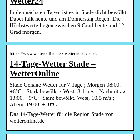
Wetter24
In den nächsten Tagen ist es in Stade dicht bewölkt.
Dabei fällt heute und am Donnerstag Regen. Die
Höchstwerte liegen zwischen 9 Grad heute und 12
Grad morgen.
http s://www.wetteronline.de › wettertrend › stade
14-Tage-Wetter Stade –
WetterOnline
Stade Genaue Wetter für 7 Tage ; Morgen 08:00.
+6°C · Stark bewölkt · West, 8.1 m/s ; Nachmittag
13:00. +9°C · Stark bewölkt. West, 10.5 m/s ;
Abend 19:00. +10°C.
Das 14-Tage-Wetter für die Region Stade von
wetteronline.de