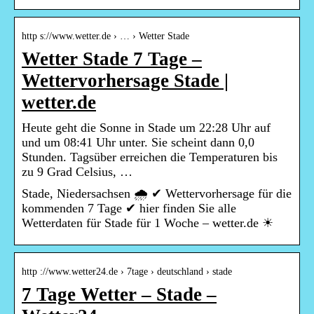
http s://www.wetter.de › … › Wetter Stade
Wetter Stade 7 Tage –
Wettervorhersage Stade |
wetter.de
Heute geht die Sonne in Stade um 22:28 Uhr auf
und um 08:41 Uhr unter. Sie scheint dann 0,0
Stunden. Tagsüber erreichen die Temperaturen bis
zu 9 Grad Celsius, …
Stade, Niedersachsen 🌧️ ✔ Wettervorhersage für die
kommenden 7 Tage ✔ hier finden Sie alle
Wetterdaten für Stade für 1 Woche – wetter.de ☀
http ://www.wetter24.de › 7tage › deutschland › stade
7 Tage Wetter – Stade –