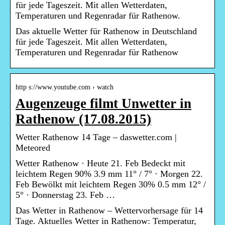
für jede Tageszeit. Mit allen Wetterdaten,
Temperaturen und Regenradar für Rathenow.
Das aktuelle Wetter für Rathenow in Deutschland
für jede Tageszeit. Mit allen Wetterdaten,
Temperaturen und Regenradar für Rathenow
http s://www.youtube.com › watch
Augenzeuge filmt Unwetter in
Rathenow (17.08.2015)
Wetter Rathenow 14 Tage – daswetter.com |
Meteored
Wetter Rathenow · Heute 21. Feb Bedeckt mit
leichtem Regen 90% 3.9 mm 11° / 7° · Morgen 22.
Feb Bewölkt mit leichtem Regen 30% 0.5 mm 12° /
5° · Donnerstag 23. Feb …
Das Wetter in Rathenow – Wettervorhersage für 14
Tage. Aktuelles Wetter in Rathenow: Temperatur,