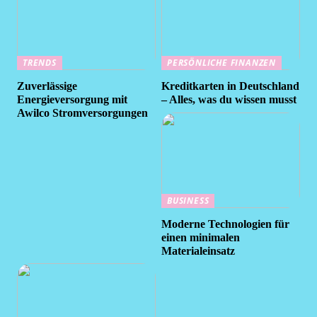
TRENDS
PERSÖNLICHE FINANZEN
Zuverlässige
Kreditkarten in Deutschland
Energieversorgung mit
– Alles, was du wissen musst
Awilco Stromversorgungen
BUSINESS
Moderne Technologien für
einen minimalen
Materialeinsatz