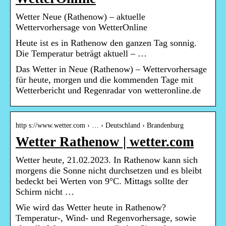
Wetter Neue (Rathenow) – aktuelle
Wettervorhersage von WetterOnline
Heute ist es in Rathenow den ganzen Tag sonnig.
Die Temperatur beträgt aktuell – …
Das Wetter in Neue (Rathenow) – Wettervorhersage
für heute, morgen und die kommenden Tage mit
Wetterbericht und Regenradar von wetteronline.de
http s://www.wetter.com › … › Deutschland › Brandenburg
Wetter Rathenow | wetter.com
Wetter heute, 21.02.2023. In Rathenow kann sich
morgens die Sonne nicht durchsetzen und es bleibt
bedeckt bei Werten von 9°C. Mittags sollte der
Schirm nicht …
Wie wird das Wetter heute in Rathenow?
Temperatur-, Wind- und Regenvorhersage, sowie