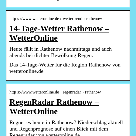
http s://www.wetteronline.de › wettertrend › rathenow
14-Tage-Wetter Rathenow –
WetterOnline
Heute fällt in Rathenow nachmittags und auch
abends bei dichter Bewölkung Regen.
Das 14-Tage-Wetter für die Region Rathenow von
wetteronline.de
http s://www.wetteronline.de › regenradar › rathenow
RegenRadar Rathenow –
WetterOnline
Regnet es heute in Rathenow? Niederschlag aktuell
und Regenprognose auf einen Blick mit dem
Regenradar von wetteronline.de.