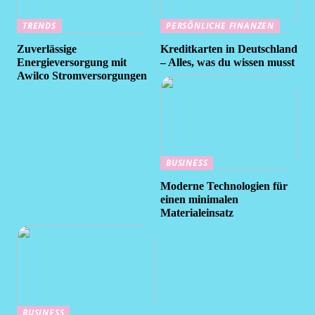
TRENDS
PERSÖNLICHE FINANZEN
Zuverlässige
Kreditkarten in Deutschland
Energieversorgung mit
– Alles, was du wissen musst
Awilco Stromversorgungen
BUSINESS
Moderne Technologien für
einen minimalen
Materialeinsatz
BUSINESS