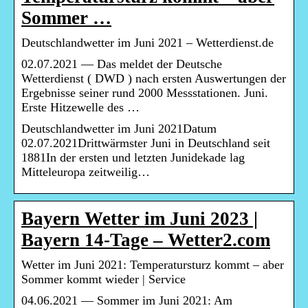
Sommer …
Deutschlandwetter im Juni 2021 – Wetterdienst.de
02.07.2021 — Das meldet der Deutsche
Wetterdienst ( DWD ) nach ersten Auswertungen der
Ergebnisse seiner rund 2000 Messstationen. Juni.
Erste Hitzewelle des …
Deutschlandwetter im Juni 2021Datum
02.07.2021Drittwärmster Juni in Deutschland seit
1881In der ersten und letzten Junidekade lag
Mitteleuropa zeitweilig…
Bayern Wetter im Juni 2023 |
Bayern 14-Tage – Wetter2.com
Wetter im Juni 2021: Temperatursturz kommt – aber
Sommer kommt wieder | Service
04.06.2021 — Sommer im Juni 2021: Am