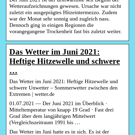
Wetteraufzeichnungen gewesen. Ursache war nicht
zuletzt ein ausgeprägtes Hitzeintermezzo. Zudem
war der Monat sehr sonnig und zugleich nass.
Dennoch ging in einigen Regionen die
vorangegangene Trockenheit fast bis zuletzt weiter.
Das Wetter im Juni 2021:
Heftige Hitzewelle und schwere
…
Das Wetter im Juni 2021: Heftige Hitzewelle und
schwere Unwetter – Sommerwetter zwischen den
Extremen | wetter.de
01.07.2021 — Der Juni 2021 im Überblick ·
Mitteltemperatur von knapp 19 Grad · Fast drei
Grad über dem langjährigen Mittelwert
(Vergleichszeitraum 1991 bis …
Das Wetter im Juni hatte es in sich. Es ist der