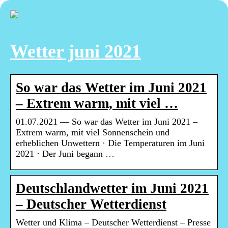
Wetter juni 2021
So war das Wetter im Juni 2021
– Extrem warm, mit viel …
01.07.2021 — So war das Wetter im Juni 2021 –
Extrem warm, mit viel Sonnenschein und
erheblichen Unwettern · Die Temperaturen im Juni
2021 · Der Juni begann …
Deutschlandwetter im Juni 2021
– Deutscher Wetterdienst
Wetter und Klima – Deutscher Wetterdienst – Presse