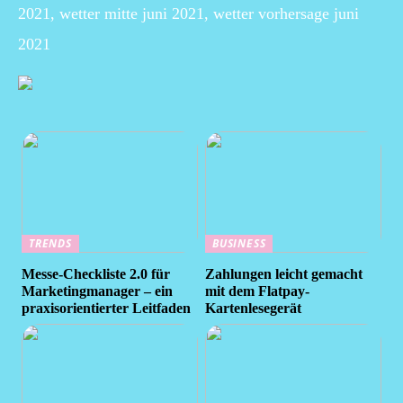
2021, wetter mitte juni 2021, wetter vorhersage juni
2021
TRENDS
BUSINESS
Messe-Checkliste 2.0 für
Zahlungen leicht gemacht
Marketingmanager – ein
mit dem Flatpay-
praxisorientierter Leitfaden
Kartenlesegerät