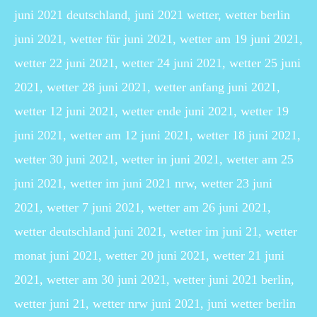
juni 2021 deutschland, juni 2021 wetter, wetter berlin
juni 2021, wetter für juni 2021, wetter am 19 juni 2021,
wetter 22 juni 2021, wetter 24 juni 2021, wetter 25 juni
2021, wetter 28 juni 2021, wetter anfang juni 2021,
wetter 12 juni 2021, wetter ende juni 2021, wetter 19
juni 2021, wetter am 12 juni 2021, wetter 18 juni 2021,
wetter 30 juni 2021, wetter in juni 2021, wetter am 25
juni 2021, wetter im juni 2021 nrw, wetter 23 juni
2021, wetter 7 juni 2021, wetter am 26 juni 2021,
wetter deutschland juni 2021, wetter im juni 21, wetter
monat juni 2021, wetter 20 juni 2021, wetter 21 juni
2021, wetter am 30 juni 2021, wetter juni 2021 berlin,
wetter juni 21, wetter nrw juni 2021, juni wetter berlin