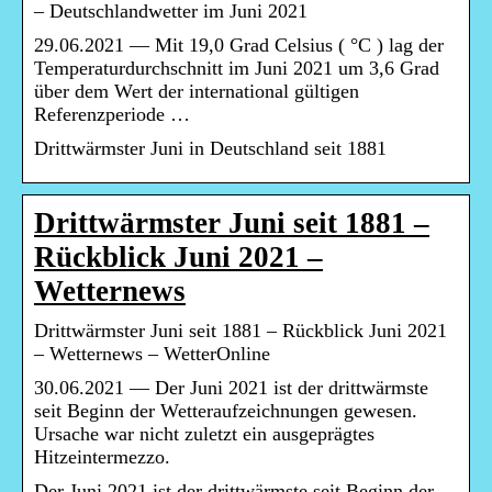
– Deutschlandwetter im Juni 2021
29.06.2021 — Mit 19,0 Grad Celsius ( °C ) lag der
Temperaturdurchschnitt im Juni 2021 um 3,6 Grad
über dem Wert der international gültigen
Referenzperiode …
Drittwärmster Juni in Deutschland seit 1881
Drittwärmster Juni seit 1881 –
Rückblick Juni 2021 –
Wetternews
Drittwärmster Juni seit 1881 – Rückblick Juni 2021
– Wetternews – WetterOnline
30.06.2021 — Der Juni 2021 ist der drittwärmste
seit Beginn der Wetteraufzeichnungen gewesen.
Ursache war nicht zuletzt ein ausgeprägtes
Hitzeintermezzo.
Der Juni 2021 ist der drittwärmste seit Beginn der