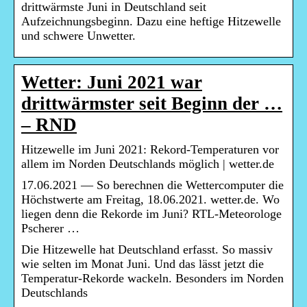
drittwärmste Juni in Deutschland seit
Aufzeichnungsbeginn. Dazu eine heftige Hitzewelle
und schwere Unwetter.
Wetter: Juni 2021 war
drittwärmster seit Beginn der …
– RND
Hitzewelle im Juni 2021: Rekord-Temperaturen vor
allem im Norden Deutschlands möglich | wetter.de
17.06.2021 — So berechnen die Wettercomputer die
Höchstwerte am Freitag, 18.06.2021. wetter.de. Wo
liegen denn die Rekorde im Juni? RTL-Meteorologe
Pscherer …
Die Hitzewelle hat Deutschland erfasst. So massiv
wie selten im Monat Juni. Und das lässt jetzt die
Temperatur-Rekorde wackeln. Besonders im Norden
Deutschlands