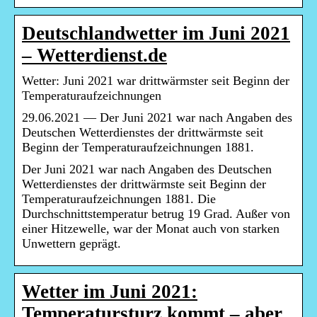
Deutschlandwetter im Juni 2021
– Wetterdienst.de
Wetter: Juni 2021 war drittwärmster seit Beginn der
Temperaturaufzeichnungen
29.06.2021 — Der Juni 2021 war nach Angaben des
Deutschen Wetterdienstes der drittwärmste seit
Beginn der Temperaturaufzeichnungen 1881.
Der Juni 2021 war nach Angaben des Deutschen
Wetterdienstes der drittwärmste seit Beginn der
Temperaturaufzeichnungen 1881. Die
Durchschnittstemperatur betrug 19 Grad. Außer von
einer Hitzewelle, war der Monat auch von starken
Unwettern geprägt.
Wetter im Juni 2021:
Temperatursturz kommt – aber