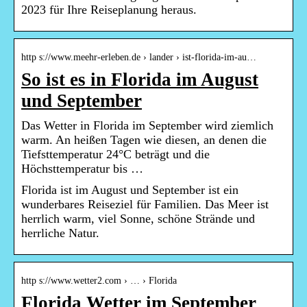
2023 für Ihre Reiseplanung heraus.
http s://www.meehr-erleben.de › lander › ist-florida-im-au…
So ist es in Florida im August
und September
Das Wetter in Florida im September wird ziemlich
warm. An heißen Tagen wie diesen, an denen die
Tiefsttemperatur 24°C beträgt und die
Höchsttemperatur bis …
Florida ist im August und September ist ein
wunderbares Reiseziel für Familien. Das Meer ist
herrlich warm, viel Sonne, schöne Strände und
herrliche Natur.
http s://www.wetter2.com › … › Florida
Florida Wetter im September