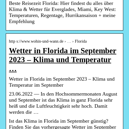
Beste Reisezeit Florida: Hier findest du alles über
Klima & Wetter für Everglades, Miami, Key West:
Temperaturen, Regentage, Hurrikansaison + meine
Empfehlung
http s://www.wohin-und-wann.de › … › Florida
Wetter in Florida im September
2023 – Klima und Temperatur
…
Wetter in Florida im September 2023 – Klima und
Temperatur im September
23.06.2022 — In den Hochsommermonaten August
und September ist das Klima in ganz Florida sehr
heiß und die Luftfeuchtigkeit sehr hoch. Damit
werden die …
Ist das Klima in Florida im September günstig?
Finden Sie das vorhergesagte Wetter im September