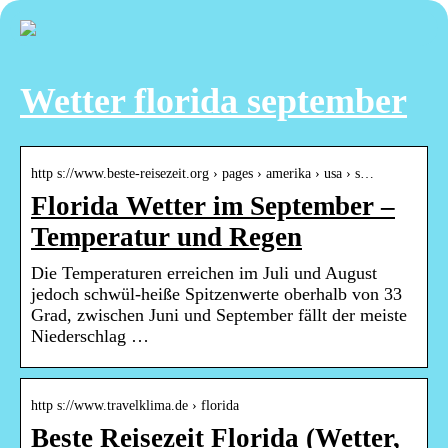
Wetter florida september
http s://www.beste-reisezeit.org › pages › amerika › usa › s…
Florida Wetter im September –
Temperatur und Regen
Die Temperaturen erreichen im Juli und August
jedoch schwül-heiße Spitzenwerte oberhalb von 33
Grad, zwischen Juni und September fällt der meiste
Niederschlag …
http s://www.travelklima.de › florida
Beste Reisezeit Florida (Wetter,