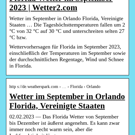
2023 | Wetter2.com
Wetter im September in Orlando Florida, Vereinigte
Staaten … Die Tageshöchsttemperaturen fallen um 2
°C von 32 °C auf 30 °C und unterschreiten selten 27
°C bzw.
Wettervorhersagen für Florida im September 2023,
einschließlich der Temperaturen im September sowie
der durchschnittlichen Regentage, Wind und Schnee
in Florida.
http s://de.weatherspark.com › … › Florida › Orlando
Wetter im September in Orlando
Florida, Vereinigte Staaten
02.02.2023 — Das Florida Wetter von September
bis Dezember ist äußerst angenehm. Es kann zwar
immer noch recht warm sein, aber die