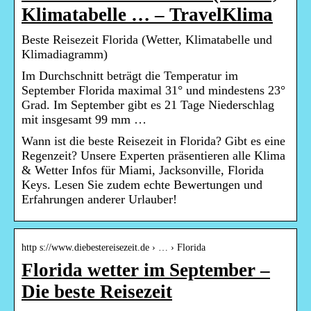
Klimatabelle … – TravelKlima
Beste Reisezeit Florida (Wetter, Klimatabelle und
Klimadiagramm)
Im Durchschnitt beträgt die Temperatur im
September Florida maximal 31° und mindestens 23°
Grad. Im September gibt es 21 Tage Niederschlag
mit insgesamt 99 mm …
Wann ist die beste Reisezeit in Florida? Gibt es eine
Regenzeit? Unsere Experten präsentieren alle Klima
& Wetter Infos für Miami, Jacksonville, Florida
Keys. Lesen Sie zudem echte Bewertungen und
Erfahrungen anderer Urlauber!
http s://www.diebestereisezeit.de › … › Florida
Florida wetter im September –
Die beste Reisezeit