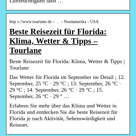
Luftfeuchtigkeit lässt …
http s://www.tourlane.de › … › Nordamerika › USA
Beste Reisezeit für Florida:
Klima, Wetter & Tipps –
Tourlane
Beste Reisezeit für Florida: Klima, Wetter & Tipps |
Tourlane
Das Wetter für Florida im September im Detail ; 12.
September, 25 °C · 29 °C ; 13. September, 26 °C ·
29 °C ; 14. September, 26 °C · 29 °C ; 15.
September, 26 °C · 29 ° …
Erfahren Sie mehr über das Klima und Wetter in
Florida und entdecken Sie die beste Reisezeit für
Florida je nach Aktivität, Sehenswürdigkeit und
Reiseart.