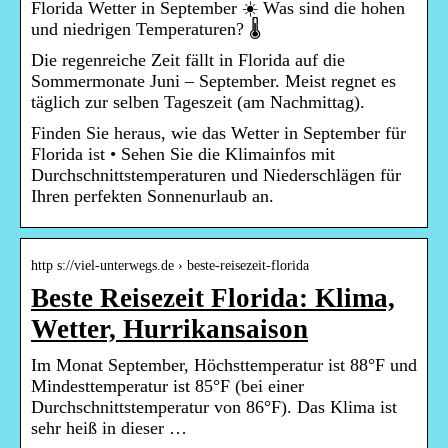
Florida Wetter in September ☀️ Was sind die hohen
und niedrigen Temperaturen? 🌡️
Die regenreiche Zeit fällt in Florida auf die
Sommermonate Juni – September. Meist regnet es
täglich zur selben Tageszeit (am Nachmittag).
Finden Sie heraus, wie das Wetter in September für
Florida ist • Sehen Sie die Klimainfos mit
Durchschnittstemperaturen und Niederschlägen für
Ihren perfekten Sonnenurlaub an.
http s://viel-unterwegs.de › beste-reisezeit-florida
Beste Reisezeit Florida: Klima,
Wetter, Hurrikansaison
Im Monat September, Höchsttemperatur ist 88°F und
Mindesttemperatur ist 85°F (bei einer
Durchschnittstemperatur von 86°F). Das Klima ist
sehr heiß in dieser …