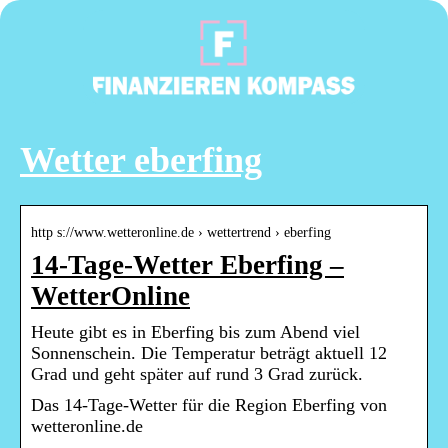
Wetter eberfing
http s://www.wetteronline.de › wettertrend › eberfing
14-Tage-Wetter Eberfing –
WetterOnline
Heute gibt es in Eberfing bis zum Abend viel
Sonnenschein. Die Temperatur beträgt aktuell 12
Grad und geht später auf rund 3 Grad zurück.
Das 14-Tage-Wetter für die Region Eberfing von
wetteronline.de