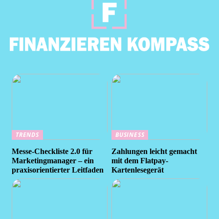
TRENDS
BUSINESS
Messe-Checkliste 2.0 für
Zahlungen leicht gemacht
Marketingmanager – ein
mit dem Flatpay-
praxisorientierter Leitfaden
Kartenlesegerät