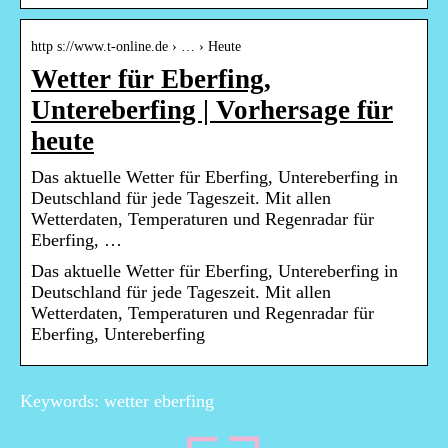
http s://www.t-online.de › … › Heute
Wetter für Eberfing,
Untereberfing | Vorhersage für
heute
Das aktuelle Wetter für Eberfing, Untereberfing in
Deutschland für jede Tageszeit. Mit allen
Wetterdaten, Temperaturen und Regenradar für
Eberfing, …
Das aktuelle Wetter für Eberfing, Untereberfing in
Deutschland für jede Tageszeit. Mit allen
Wetterdaten, Temperaturen und Regenradar für
Eberfing, Untereberfing
Keywords: wetter eberfing