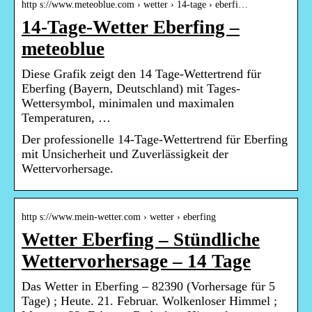
http s://www.meteoblue.com › wetter › 14-tage › eberfi…
14-Tage-Wetter Eberfing –
meteoblue
Diese Grafik zeigt den 14 Tage-Wettertrend für
Eberfing (Bayern, Deutschland) mit Tages-
Wettersymbol, minimalen und maximalen
Temperaturen, …
Der professionelle 14-Tage-Wettertrend für Eberfing
mit Unsicherheit und Zuverlässigkeit der
Wettervorhersage.
http s://www.mein-wetter.com › wetter › eberfing
Wetter Eberfing – Stündliche
Wettervorhersage – 14 Tage
Das Wetter in Eberfing – 82390 (Vorhersage für 5
Tage) ; Heute. 21. Februar. Wolkenloser Himmel ;