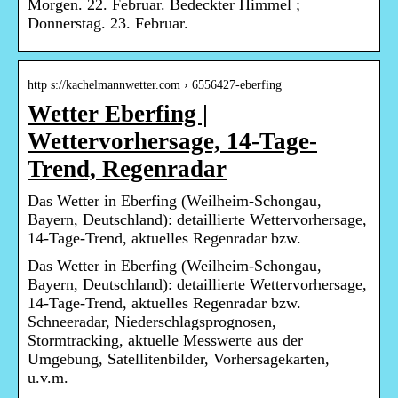
Morgen. 22. Februar. Bedeckter Himmel ;
Donnerstag. 23. Februar.
http s://kachelmannwetter.com › 6556427-eberfing
Wetter Eberfing |
Wettervorhersage, 14-Tage-
Trend, Regenradar
Das Wetter in Eberfing (Weilheim-Schongau,
Bayern, Deutschland): detaillierte Wettervorhersage,
14-Tage-Trend, aktuelles Regenradar bzw.
Das Wetter in Eberfing (Weilheim-Schongau,
Bayern, Deutschland): detaillierte Wettervorhersage,
14-Tage-Trend, aktuelles Regenradar bzw.
Schneeradar, Niederschlagsprognosen,
Stormtracking, aktuelle Messwerte aus der
Umgebung, Satellitenbilder, Vorhersagekarten,
u.v.m.