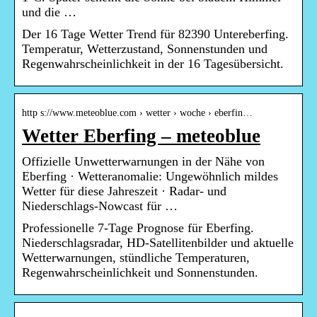
und die …
Der 16 Tage Wetter Trend für 82390 Untereberfing.
Temperatur, Wetterzustand, Sonnenstunden und
Regenwahrscheinlichkeit in der 16 Tagesübersicht.
http s://www.meteoblue.com › wetter › woche › eberfin…
Wetter Eberfing – meteoblue
Offizielle Unwetterwarnungen in der Nähe von
Eberfing · Wetteranomalie: Ungewöhnlich mildes
Wetter für diese Jahreszeit · Radar- und
Niederschlags-Nowcast für …
Professionelle 7-Tage Prognose für Eberfing.
Niederschlagsradar, HD-Satellitenbilder und aktuelle
Wetterwarnungen, stündliche Temperaturen,
Regenwahrscheinlichkeit und Sonnenstunden.