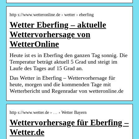
http s://www.wetteronline.de › wetter › eberfing
Wetter Eberfing – aktuelle
Wettervorhersage von
WetterOnline
Heute ist es in Eberfing den ganzen Tag sonnig. Die
Temperatur beträgt aktuell 5 Grad und steigt im
Laufe des Tages auf 15 Grad an.
Das Wetter in Eberfing – Wettervorhersage für
heute, morgen und die kommenden Tage mit
Wetterbericht und Regenradar von wetteronline.de
http s://www.wetter.de › … › Wetter Bayern
Wettervorhersage für Eberfing –
Wetter.de