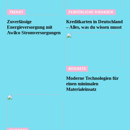
TRENDS
PERSÖNLICHE FINANZEN
Zuverlässige
Kreditkarten in Deutschland
Energieversorgung mit
– Alles, was du wissen musst
Awilco Stromversorgungen
BUSINESS
Moderne Technologien für
einen minimalen
Materialeinsatz