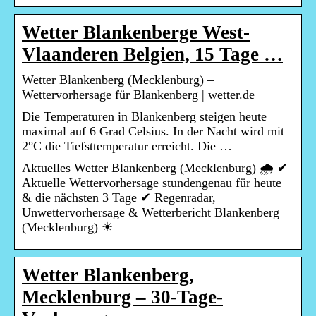
Wetter Blankenberge West-
Vlaanderen Belgien, 15 Tage …
Wetter Blankenberg (Mecklenburg) –
Wettervorhersage für Blankenberg | wetter.de
Die Temperaturen in Blankenberg steigen heute
maximal auf 6 Grad Celsius. In der Nacht wird mit
2°C die Tiefsttemperatur erreicht. Die …
Aktuelles Wetter Blankenberg (Mecklenburg) 🌧️ ✔
Aktuelle Wettervorhersage stundengenau für heute
& die nächsten 3 Tage ✔ Regenradar,
Unwettervorhersage & Wetterbericht Blankenberg
(Mecklenburg) ☀
Wetter Blankenberg,
Mecklenburg – 30-Tage-