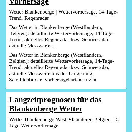
Vorhersage
Wetter Blankenberge | Wettervorhersage, 14-Tage-
Trend, Regenradar
Das Wetter in Blankenberge (Westflandern,
Belgien): detaillierte Wettervorhersage, 14-Tage-
Trend, aktuelles Regenradar bzw. Schneeradar,
aktuelle Messwerte …
Das Wetter in Blankenberge (Westflandern,
Belgien): detaillierte Wettervorhersage, 14-Tage-
Trend, aktuelles Regenradar bzw. Schneeradar,
aktuelle Messwerte aus der Umgebung,
Satellitenbilder, Vorhersagekarten, u.v.m.
Langzeitprognosen für das
Blankenberge Wetter
Wetter Blankenberge West-Vlaanderen Belgien, 15
Tage Wettervorhersage