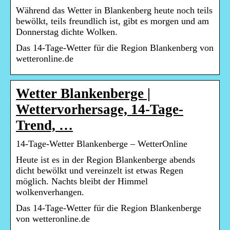
Während das Wetter in Blankenberg heute noch teils
bewölkt, teils freundlich ist, gibt es morgen und am
Donnerstag dichte Wolken.
Das 14-Tage-Wetter für die Region Blankenberg von
wetteronline.de
Wetter Blankenberge |
Wettervorhersage, 14-Tage-
Trend, …
14-Tage-Wetter Blankenberge – WetterOnline
Heute ist es in der Region Blankenberge abends
dicht bewölkt und vereinzelt ist etwas Regen
möglich. Nachts bleibt der Himmel
wolkenverhangen.
Das 14-Tage-Wetter für die Region Blankenberge
von wetteronline.de