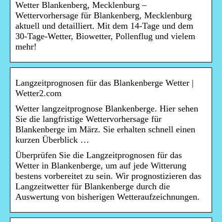
Wetter Blankenberg, Mecklenburg –
Wettervorhersage für Blankenberg, Mecklenburg
aktuell und detailliert. Mit dem 14-Tage und dem
30-Tage-Wetter, Biowetter, Pollenflug und vielem
mehr!
Langzeitprognosen für das Blankenberge Wetter |
Wetter2.com
Wetter langzeitprognose Blankenberge. Hier sehen
Sie die langfristige Wettervorhersage für
Blankenberge im März. Sie erhalten schnell einen
kurzen Überblick …
Überprüfen Sie die Langzeitprognosen für das
Wetter in Blankenberge, um auf jede Witterung
bestens vorbereitet zu sein. Wir prognostizieren das
Langzeitwetter für Blankenberge durch die
Auswertung von bisherigen Wetteraufzeichnungen.