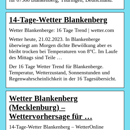
für 07366 Blankenberg, Thüringen, Deutschland.
14-Tage-Wetter Blankenberg
Wetter Blankenberge: 16 Tage Trend | wetter.com
Wetter heute, 21.02.2023. In Blankenberge
überwiegt am Morgen dichte Bewölkung aber es
bleibt trocken bei Temperaturen von 8°C. Im Laufe
des Mittags sind Teile …
Der 16 Tage Wetter Trend für Blankenberge.
Temperatur, Wetterzustand, Sonnenstunden und
Regenwahrscheinlichkeit in der 16 Tagesübersicht.
Wetter Blankenberg
(Mecklenburg) –
Wettervorhersage für …
14-Tage-Wetter Blankenberg – WetterOnline