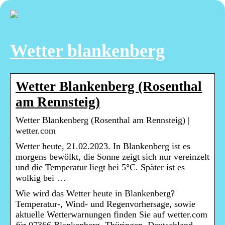
Wetter blankenberg
Wetter Blankenberg (Rosenthal
am Rennsteig)
Wetter Blankenberg (Rosenthal am Rennsteig) |
wetter.com
Wetter heute, 21.02.2023. In Blankenberg ist es
morgens bewölkt, die Sonne zeigt sich nur vereinzelt
und die Temperatur liegt bei 5°C. Später ist es
wolkig bei …
Wie wird das Wetter heute in Blankenberg?
Temperatur-, Wind- und Regenvorhersage, sowie
aktuelle Wetterwarnungen finden Sie auf wetter.com