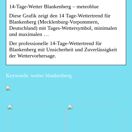
14-Tage-Wetter Blankenberg – meteoblue
Diese Grafik zeigt den 14 Tage-Wettertrend für
Blankenberg (Mecklenburg-Vorpommern,
Deutschland) mit Tages-Wettersymbol, minimalen
und maximalen …
Der professionelle 14-Tage-Wettertrend für
Blankenberg mit Unsicherheit und Zuverlässigkeit
der Wettervorhersage.
Keywords: wetter blankenberg