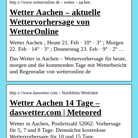
http s://www.wetteronline.de › wetter › aachen
Wetter Aachen – aktuelle
Wettervorhersage von
WetterOnline
Wetter Aachen ; Heute 21. Feb · 10° · 3° ; Morgen
22. Feb · 14° · 3° ; Donnerstag 23. Feb · 9° · 2° …
Das Wetter in Aachen – Wettervorhersage für heute,
morgen und die kommenden Tage mit Wetterbericht
und Regenradar von wetteronline.de
http s://www.daswetter.com › Nordrhein-Westfalen
Wetter Aachen 14 Tage –
daswetter.com | Meteored
Wetter in Aachen, Postleitzahl 52062. Vorhersage
für 5, 7 und 8 Tage. Demnächst kostenlose
Wettervorhersage für 10 und 15 Tage.