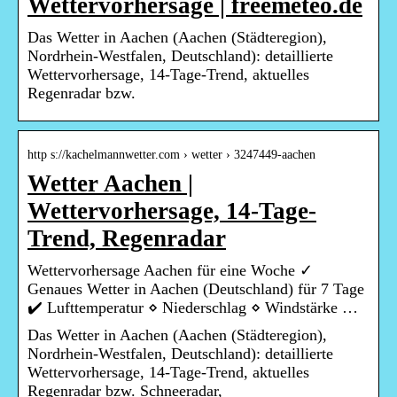
Wettervorhersage | freemeteo.de
Das Wetter in Aachen (Aachen (Städteregion),
Nordrhein-Westfalen, Deutschland): detaillierte
Wettervorhersage, 14-Tage-Trend, aktuelles
Regenradar bzw.
http s://kachelmannwetter.com › wetter › 3247449-aachen
Wetter Aachen |
Wettervorhersage, 14-Tage-
Trend, Regenradar
Wettervorhersage Aachen für eine Woche ✓
Genaues Wetter in Aachen (Deutschland) für 7 Tage
✔️ Lufttemperatur ⋄ Niederschlag ⋄ Windstärke …
Das Wetter in Aachen (Aachen (Städteregion),
Nordrhein-Westfalen, Deutschland): detaillierte
Wettervorhersage, 14-Tage-Trend, aktuelles
Regenradar bzw. Schneeradar,