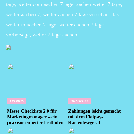
tage, wetter com aachen 7 tage, aachen wetter 7 tage,
wetter aachen 7, wetter aachen 7 tage vorschau, das
wetter in aachen 7 tage, wetter aachen 7 tage
vorhersage, wetter 7 tage aachen
TRENDS
BUSINESS
Messe-Checkliste 2.0 für
Zahlungen leicht gemacht
Marketingmanager – ein
mit dem Flatpay-
praxisorientierter Leitfaden
Kartenlesegerät