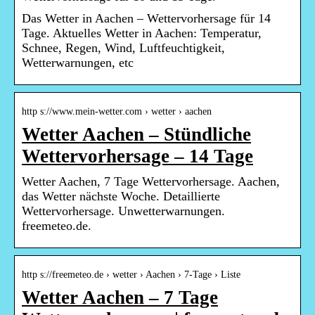
Das Wetter in Aachen – Wettervorhersage für 14
Tage. Aktuelles Wetter in Aachen: Temperatur,
Schnee, Regen, Wind, Luftfeuchtigkeit,
Wetterwarnungen, etc
http s://www.mein-wetter.com › wetter › aachen
Wetter Aachen – Stündliche
Wettervorhersage – 14 Tage
Wetter Aachen, 7 Tage Wettervorhersage. Aachen,
das Wetter nächste Woche. Detaillierte
Wettervorhersage. Unwetterwarnungen.
freemeteo.de.
http s://freemeteo.de › wetter › Aachen › 7-Tage › Liste
Wetter Aachen – 7 Tage