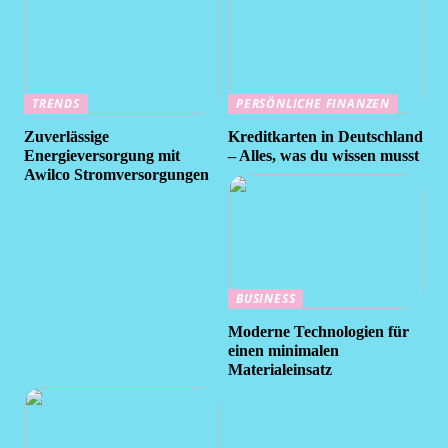
TRENDS
PERSÖNLICHE FINANZEN
Zuverlässige
Kreditkarten in Deutschland
Energieversorgung mit
– Alles, was du wissen musst
Awilco Stromversorgungen
BUSINESS
Moderne Technologien für
einen minimalen
Materialeinsatz