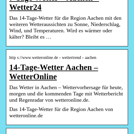
Wetter24
Das 14-Tage-Wetter für die Region Aachen mit den
weiteren Wetteraussichten zu Sonne, Niederschlag,
Wind, und Temperaturen. Wird es wärmer oder
kälter? Bleibt es …
http s://www.wetteronline.de › wettertrend › aachen
14-Tage-Wetter Aachen –
WetterOnline
Das Wetter in Aachen – Wettervorhersage für heute,
morgen und die kommenden Tage mit Wetterbericht
und Regenradar von wetteronline.de.
Das 14-Tage-Wetter für die Region Aachen von
wetteronline.de