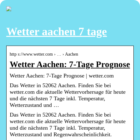
Wetter aachen 7 tage
http s://www.wetter.com › … › Aachen
Wetter Aachen: 7-Tage Prognose
Wetter Aachen: 7-Tage Prognose | wetter.com
Das Wetter in 52062 Aachen. Finden Sie bei
wetter.com die aktuelle Wettervorhersage für heute
und die nächsten 7 Tage inkl. Temperatur,
Wetterzustand und …
Das Wetter in 52062 Aachen. Finden Sie bei
wetter.com die aktuelle Wettervorhersage für heute
und die nächsten 7 Tage inkl. Temperatur,
Wetterzustand und Regenwahrscheinlichkeit.