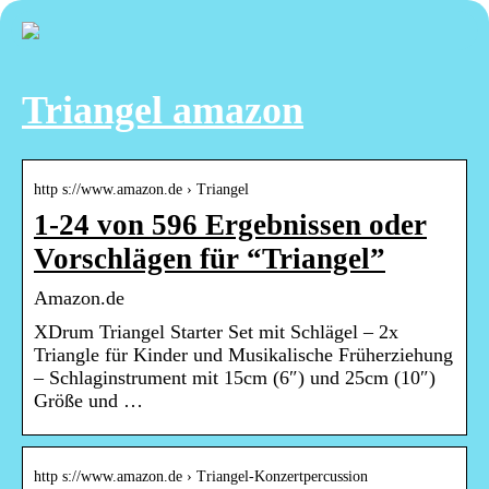
Triangel amazon
http s://www.amazon.de › Triangel
1-24 von 596 Ergebnissen oder
Vorschlägen für “Triangel”
Amazon.de
XDrum Triangel Starter Set mit Schlägel – 2x
Triangle für Kinder und Musikalische Früherziehung
– Schlaginstrument mit 15cm (6″) und 25cm (10″)
Größe und …
http s://www.amazon.de › Triangel-Konzertpercussion