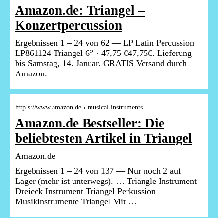
Amazon.de: Triangel –
Konzertpercussion
Ergebnissen 1 – 24 von 62 — LP Latin Percussion
LP861124 Triangel 6” · 47,75 €47,75€. Lieferung
bis Samstag, 14. Januar. GRATIS Versand durch
Amazon.
http s://www.amazon.de › musical-instruments
Amazon.de Bestseller: Die
beliebtesten Artikel in Triangel
Amazon.de
Ergebnissen 1 – 24 von 137 — Nur noch 2 auf
Lager (mehr ist unterwegs). … Triangle Instrument
Dreieck Instrument Triangel Perkussion
Musikinstrumente Triangel Mit …