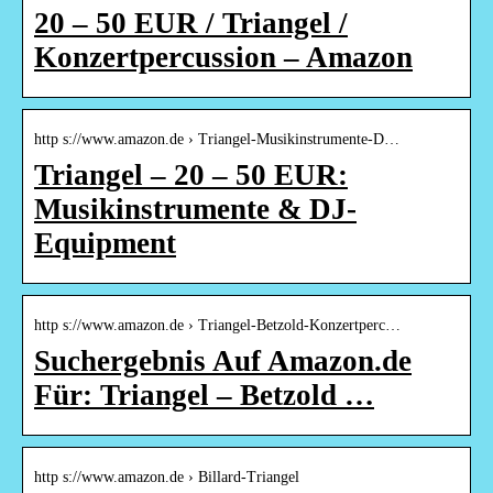
20 – 50 EUR / Triangel /
Konzertpercussion – Amazon
http s://www.amazon.de › Triangel-Musikinstrumente-D…
Triangel – 20 – 50 EUR:
Musikinstrumente & DJ-
Equipment
http s://www.amazon.de › Triangel-Betzold-Konzertperc…
Suchergebnis Auf Amazon.de
Für: Triangel – Betzold …
http s://www.amazon.de › Billard-Triangel