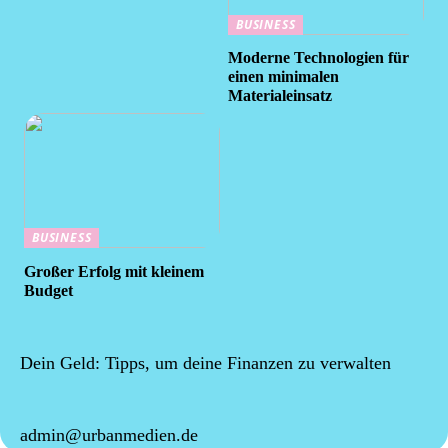
BUSINESS
Moderne Technologien für
einen minimalen
Materialeinsatz
BUSINESS
Großer Erfolg mit kleinem
Budget
Dein Geld: Tipps, um deine Finanzen zu verwalten
admin@urbanmedien.de