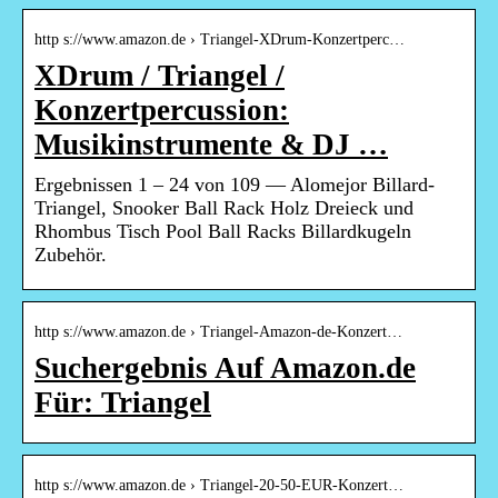
http s://www.amazon.de › Triangel-XDrum-Konzertperc…
XDrum / Triangel /
Konzertpercussion:
Musikinstrumente & DJ …
Ergebnissen 1 – 24 von 109 — Alomejor Billard-
Triangel, Snooker Ball Rack Holz Dreieck und
Rhombus Tisch Pool Ball Racks Billardkugeln
Zubehör.
http s://www.amazon.de › Triangel-Amazon-de-Konzert…
Suchergebnis Auf Amazon.de
Für: Triangel
http s://www.amazon.de › Triangel-20-50-EUR-Konzert…