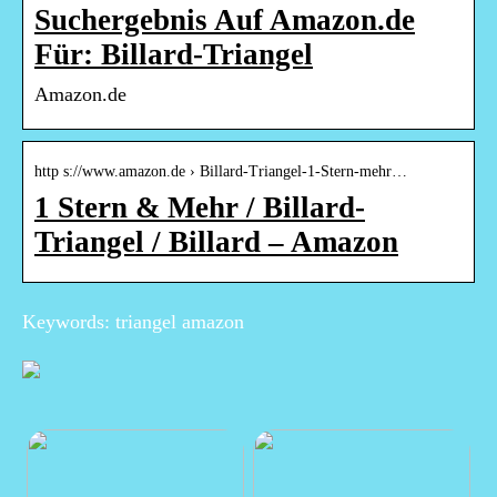
Suchergebnis Auf Amazon.de
Für: Billard-Triangel
Amazon.de
http s://www.amazon.de › Billard-Triangel-1-Stern-mehr…
1 Stern & Mehr / Billard-
Triangel / Billard – Amazon
Keywords: triangel amazon