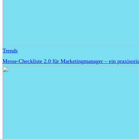
Trends
Messe-Checkliste 2.0 für Marketingmanager – ein praxisorie