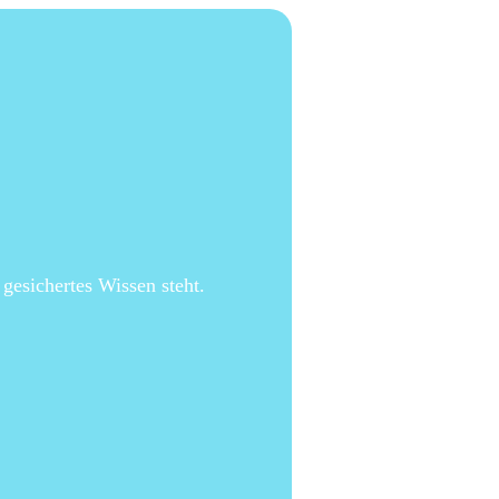
 gesichertes Wissen steht.