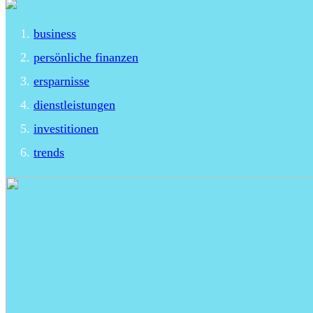
business
persönliche finanzen
ersparnisse
dienstleistungen
investitionen
trends