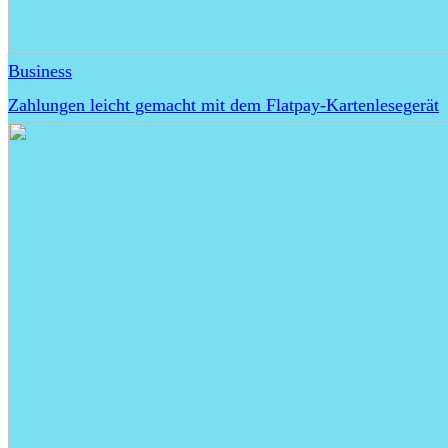
Business
Zahlungen leicht gemacht mit dem Flatpay-Kartenlesegerät