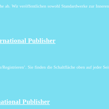
he ab. Wir veröffentlichen sowohl Standardwerke zur Inneren
rnational Publisher
Registrieren’. Sie finden die Schaltfläche oben auf jeder Se
ational Publisher