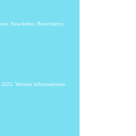
ion: Newsletter; Broschüren;
i 2022. Weitere Informationen