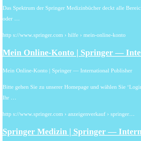
Das Spektrum der Springer Medizinbücher deckt alle Bereic
oder …
http s://www.springer.com › hilfe › mein-online-konto
Mein Online-Konto | Springer — Inte
Mein Online-Konto | Springer — International Publisher
Bitte gehen Sie zu unserer Homepage und wählen Sie ‘Login/
Ihr …
http s://www.springer.com › anzeigenverkauf › springer…
Springer Medizin | Springer — Intern