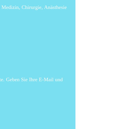
 Medizin, Chirurgie, Anästhesie
ite. Geben Sie Ihre E-Mail und