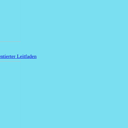
ntierter Leitfaden