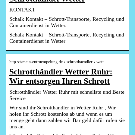
KONTAKT
Schalk Kontakt – Schrott-Transporte, Recycling und
Containerdienst in Wetter.
Schalk Kontakt – Schrott-Transporte, Recycling und
Containerdienst in Wetter
http s://mein-entruempelung.de › schrotthaendler › wett…
Schrotthändler Wetter Ruhr:
Wir entsorgen Ihren Schrott
Schrotthändler Wetter Ruhr mit schnellste und Beste
Service
Wir sind ihr Schrotthändler in Wetter Ruhr , Wir
holen ihr Schrott kostenlos ab und wenn es um
menge geht dann zahlen wir Bar geld dafür rufen sie
uns an.