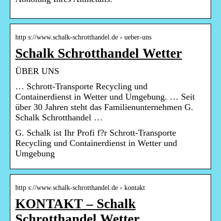
http s://www.schalk-schrotthandel.de › ueber-uns
Schalk Schrotthandel Wetter
ÜBER UNS
… Schrott-Transporte Recycling und
Containerdienst in Wetter und Umgebung. … Seit
über 30 Jahren steht das Familienunternehmen G.
Schalk Schrotthandel …
G. Schalk ist Ihr Profi f?r Schrott-Transporte
Recycling und Containerdienst in Wetter und
Umgebung
http s://www.schalk-schrotthandel.de › kontakt
KONTAKT – Schalk
Schrotthandel Wetter