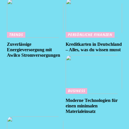
TRENDS
PERSÖNLICHE FINANZEN
Zuverlässige
Kreditkarten in Deutschland
Energieversorgung mit
– Alles, was du wissen musst
Awilco Stromversorgungen
BUSINESS
Moderne Technologien für
einen minimalen
Materialeinsatz