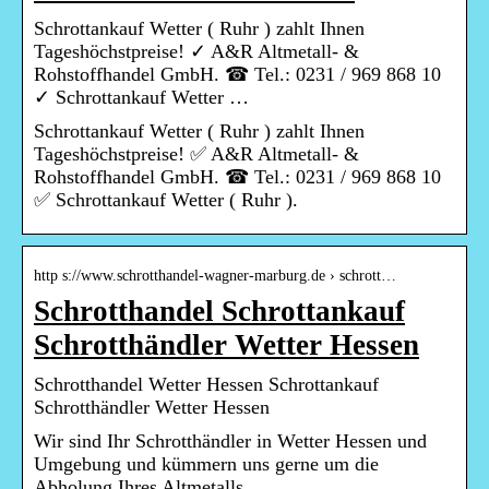
Schrottankauf Wetter ( Ruhr ) zahlt Ihnen
Tageshöchstpreise! ✓ A&R Altmetall- &
Rohstoffhandel GmbH. ☎ Tel.: 0231 / 969 868 10
✓ Schrottankauf Wetter …
Schrottankauf Wetter ( Ruhr ) zahlt Ihnen
Tageshöchstpreise! ✅ A&R Altmetall- &
Rohstoffhandel GmbH. ☎ Tel.: 0231 / 969 868 10
✅ Schrottankauf Wetter ( Ruhr ).
http s://www.schrotthandel-wagner-marburg.de › schrott…
Schrotthandel Schrottankauf
Schrotthändler Wetter Hessen
Schrotthandel Wetter Hessen Schrottankauf
Schrotthändler Wetter Hessen
Wir sind Ihr Schrotthändler in Wetter Hessen und
Umgebung und kümmern uns gerne um die
Abholung Ihres Altmetalls.