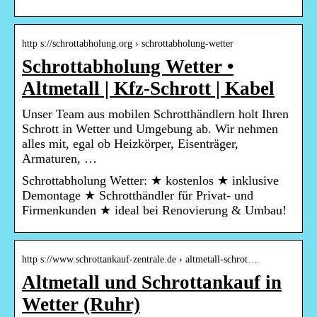
http s://schrottabholung.org › schrottabholung-wetter
Schrottabholung Wetter •
Altmetall | Kfz-Schrott | Kabel
Unser Team aus mobilen Schrotthändlern holt Ihren
Schrott in Wetter und Umgebung ab. Wir nehmen
alles mit, egal ob Heizkörper, Eisenträger,
Armaturen, …
Schrottabholung Wetter: ★ kostenlos ★ inklusive
Demontage ★ Schrotthändler für Privat- und
Firmenkunden ★ ideal bei Renovierung & Umbau!
http s://www.schrottankauf-zentrale.de › altmetall-schrot…
Altmetall und Schrottankauf in
Wetter (Ruhr)