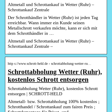
Altmetall und Schrottankauf in Wetter (Ruhr) –
Schrottankauf Zentrale
Der Schrotthändler in Wetter (Ruhr) ist jeden Tag
erreichbar. Wann immer ein Kunde seinen
Metallschrott verkaufen möchte, kann er sich mit
dem Schrotthändler in …
Altmetall und Schrottankauf in Wetter (Ruhr) –
Schrottankauf Zentrale –
http s://www.schrott-held.de › schrottabholung-wetter-ru…
Schrottabholung Wetter (Ruhr),
kostenlos Schrott entsorgen
Schrottabholung Wetter (Ruhr), kostenlos Schrott
entsorgen | SCHROTT-HELD
Altmetall- bzw. Schrottabholung 100% kostenlos ;
Schrotthandel / Schrottankauf zum fairen Preis ;