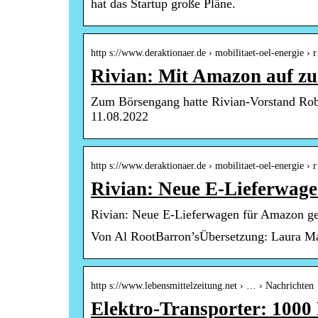
hat das Startup große Pläne.
http s://www.deraktionaer.de › mobilitaet-oel-energie ›
Rivian: Mit Amazon auf 
Zum Börsengang hatte Rivian-Vorstand Robe
11.08.2022
http s://www.deraktionaer.de › mobilitaet-oel-energie ›
Rivian: Neue E-Lieferwag
Rivian: Neue E-Lieferwagen für Amazon
Von Al RootBarron’sÜbersetzung: Laura M
http s://www.lebensmittelzeitung.net › … › Nachrichten
Elektro-Transporter: 1000