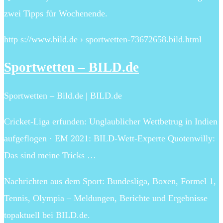
zwei Tipps für Wochenende.
http s://www.bild.de › sportwetten-73672658.bild.html
Sportwetten – BILD.de
Sportwetten – Bild.de | BILD.de
Cricket-Liga erfunden: Unglaublicher Wettbetrug in Indien
aufgeflogen · EM 2021: BILD-Wett-Experte Quotenwilly:
Das sind meine Tricks …
Nachrichten aus dem Sport: Bundesliga, Boxen, Formel 1,
Tennis, Olympia – Meldungen, Berichte und Ergebnisse
topaktuell bei BILD.de.