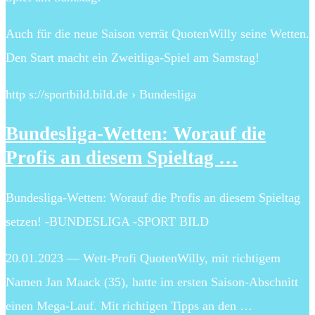
Auch für die neue Saison verrät QuotenWilly seine Wetten.
Den Start macht ein Zweitliga-Spiel am Samstag!
http s://sportbild.bild.de › Bundesliga
Bundesliga-Wetten: Worauf die
Profis an diesem Spieltag …
Bundesliga-Wetten: Worauf die Profis an diesem Spieltag
setzen! -BUNDESLIGA -SPORT BILD
20.01.2023 — Wett-Profi QuotenWilly, mit richtigem
Namen Jan Maack (35), hatte im ersten Saison-Abschnitt
einen Mega-Lauf. Mit richtigen Tipps an den …