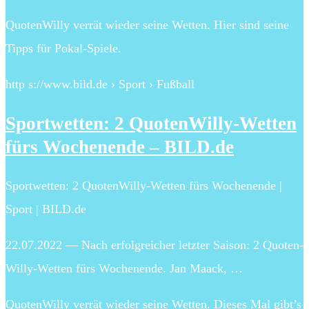
QuotenWilly verrät wieder seine Wetten. Hier sind seine
Tipps für Pokal-Spiele.
http s://www.bild.de › Sport › Fußball
Sportwetten: 2 QuotenWilly-Wetten
fürs Wochenende – BILD.de
Sportwetten: 2 QuotenWilly-Wetten fürs Wochenende |
Sport | BILD.de
22.07.2022 — Nach erfolgreicher letzter Saison: 2 Quoten-
Willy-Wetten fürs Wochenende. Jan Maack, …
QuotenWilly verrät wieder seine Wetten. Dieses Mal gibt’s