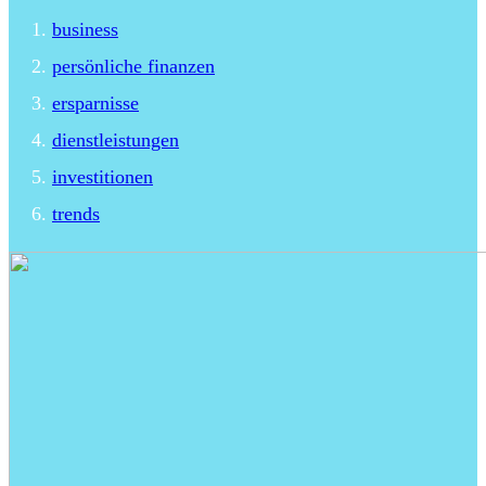
business
persönliche finanzen
ersparnisse
dienstleistungen
investitionen
trends