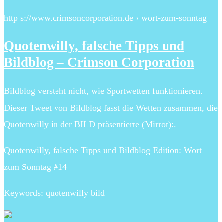
http s://www.crimsoncorporation.de › wort-zum-sonntag
Quotenwilly, falsche Tipps und
Bildblog – Crimson Corporation
Bildblog versteht nicht, wie Sportwetten funktionieren.
Dieser Tweet von Bildblog fasst die Wetten zusammen, die
Quotenwilly in der BILD präsentierte (Mirror):.
Quotenwilly, falsche Tipps und Bildblog Edition: Wort
zum Sonntag #14
Keywords: quotenwilly bild