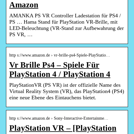
Amazon
AMANKA PS VR Controller Ladestation für PS4 /
PS … Hama Stand für PlayStation VR-Brille, mit
LED-Beleuchtung (VR-Stand zur Aufbewahrung der
PS VR, …
http s://www.amazon.de › vr-brille-ps4-Spiele-PlayStatio…
Vr Brille Ps4 – Spiele Für
PlayStation 4 / PlayStation 4
PlayStationVR (PS VR) ist der offizielle Name des
Virtual Reality System (VR), das PlayStation4 (PS4)
eine neue Ebene des Eintauchens bietet.
http s://www.amazon.de › Sony-Interactive-Entertainme…
PlayStation VR – [PlayStation