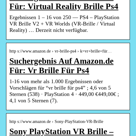
Für: Virtual Reality Brille Ps4
Ergebnissen 1 – 16 von 250 — PS4 – PlayStation
VR Brille V2 + VR Worlds (VR-Brille / Virtual
Reality) … Derzeit nicht verfügbar.
http s://www.amazon.de › vr-brille-ps4 › k=vr+brille+für…
Suchergebnis Auf Amazon.de
Für: Vr Brille Für Ps4
1-16 von mehr als 1.000 Ergebnissen oder
Vorschlägen für “vr brille für ps4” ; 4,6 von 5
Sternen (538) · PlayStation 4 · 449,00 €449,00€ ;
4,1 von 5 Sternen (7).
http s://www.amazon.de › Sony-PlayStation-VR-Brille
Sony PlayStation VR Brille –