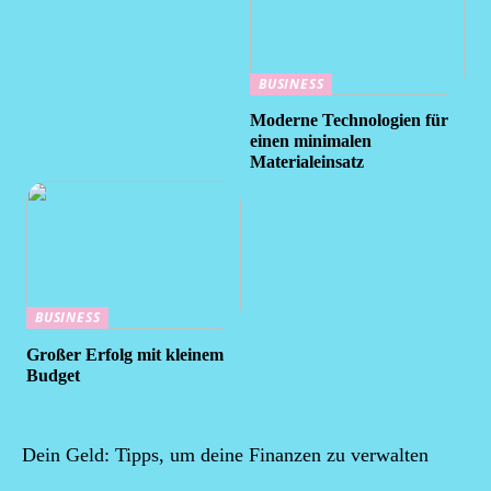
BUSINESS
Moderne Technologien für
einen minimalen
Materialeinsatz
BUSINESS
Großer Erfolg mit kleinem
Budget
Dein Geld: Tipps, um deine Finanzen zu verwalten