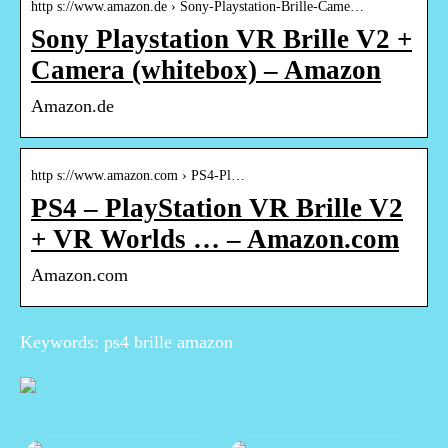
http s://www.amazon.de › Sony-Playstation-Brille-Came…
Sony Playstation VR Brille V2 +
Camera (whitebox) – Amazon
Amazon.de
http s://www.amazon.com › PS4-Pl…
PS4 – PlayStation VR Brille V2
+ VR Worlds … – Amazon.com
Amazon.com
Keywords: ps4 brille amazon