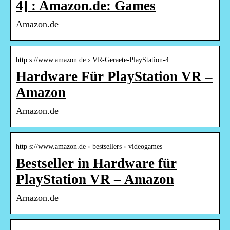
4] : Amazon.de: Games
Amazon.de
http s://www.amazon.de › VR-Geraete-PlayStation-4
Hardware Für PlayStation VR –
Amazon
Amazon.de
http s://www.amazon.de › bestsellers › videogames
Bestseller in Hardware für
PlayStation VR – Amazon
Amazon.de