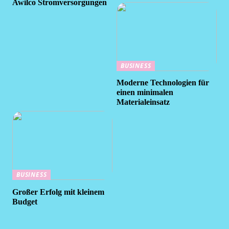
Awilco Stromversorgungen
BUSINESS
Moderne Technologien für
einen minimalen
Materialeinsatz
BUSINESS
Großer Erfolg mit kleinem
Budget