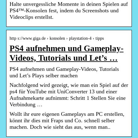
Halte unvergessliche Momente in deinen Spielen auf
PS4™-Konsolen fest, indem du Screenshots und
Videoclips erstellst.
http s://www.giga.de › konsolen › playstation-4 › tipps
PS4 aufnehmen und Gameplay-
Videos, Tutorials und Let’s …
PS4 aufnehmen und Gameplay-Videos, Tutorials
und Let’s Plays selber machen
Nachfolgend wird gezeigt, wie man ein Spiel auf der
ps4 für YouTube mit UniConverter 13 und einer
Aufnahmekarte aufnimmt: Schritt 1 Stellen Sie eine
Verbindung …
Wollt ihr eure eigenen Gameplays am PC erstellen,
könnt ihr dies mit Fraps und Co. schnell selber
machen. Doch wie sieht das aus, wenn man..