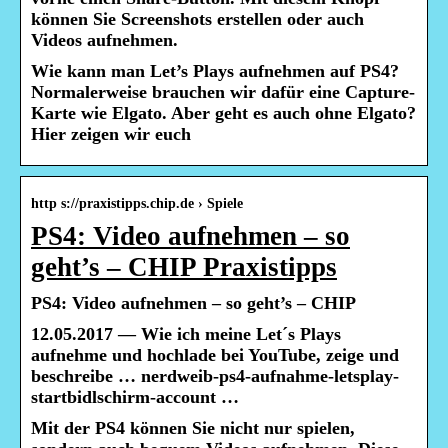
können Sie Screenshots erstellen oder auch
Videos aufnehmen.
Wie kann man Let’s Plays aufnehmen auf PS4?
Normalerweise brauchen wir dafür eine Capture-
Karte wie Elgato. Aber geht es auch ohne Elgato?
Hier zeigen wir euch
http s://praxistipps.chip.de › Spiele
PS4: Video aufnehmen – so
geht’s – CHIP Praxistipps
PS4: Video aufnehmen – so geht’s – CHIP
12.05.2017 — Wie ich meine Let´s Plays
aufnehme und hochlade bei YouTube, zeige und
beschreibe … nerdweib-ps4-aufnahme-letsplay-
startbidlschirm-account …
Mit der PS4 können Sie nicht nur spielen,