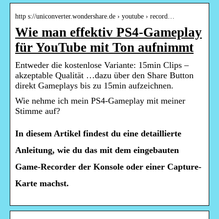
http s://uniconverter.wondershare.de › youtube › record…
Wie man effektiv PS4-Gameplay
für YouTube mit Ton aufnimmt
Entweder die kostenlose Variante: 15min Clips –
akzeptable Qualität …dazu über den Share Button
direkt Gameplays bis zu 15min aufzeichnen.
Wie nehme ich mein PS4-Gameplay mit meiner
Stimme auf?
In diesem Artikel findest du eine detaillierte
Anleitung, wie du das mit dem eingebauten
Game-Recorder der Konsole oder einer Capture-
Karte machst.