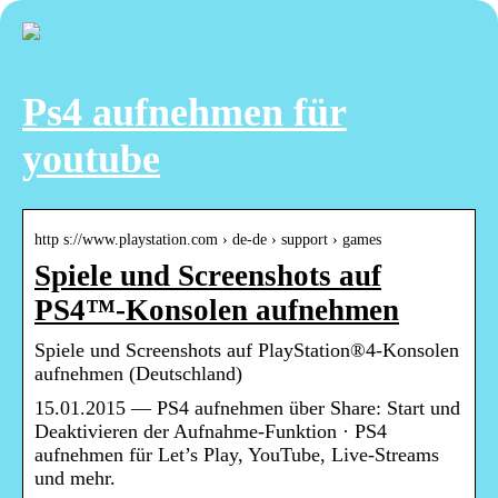
Ps4 aufnehmen für
youtube
http s://www.playstation.com › de-de › support › games
Spiele und Screenshots auf
PS4™-Konsolen aufnehmen
Spiele und Screenshots auf PlayStation®4-Konsolen
aufnehmen (Deutschland)
15.01.2015 — PS4 aufnehmen über Share: Start und
Deaktivieren der Aufnahme-Funktion · PS4
aufnehmen für Let’s Play, YouTube, Live-Streams
und mehr.