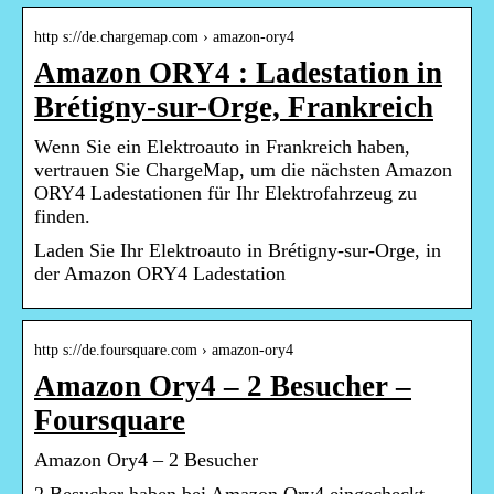
http s://de.chargemap.com › amazon-ory4
Amazon ORY4 : Ladestation in
Brétigny-sur-Orge, Frankreich
Wenn Sie ein Elektroauto in Frankreich haben,
vertrauen Sie ChargeMap, um die nächsten Amazon
ORY4 Ladestationen für Ihr Elektrofahrzeug zu
finden.
Laden Sie Ihr Elektroauto in Brétigny-sur-Orge, in
der Amazon ORY4 Ladestation
http s://de.foursquare.com › amazon-ory4
Amazon Ory4 – 2 Besucher –
Foursquare
Amazon Ory4 – 2 Besucher