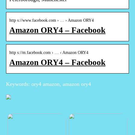
http s://www.facebook.com › … › Amazon ORY4
Amazon ORY4 – Facebook
http s://m.facebook.com › … › Amazon ORY4
Amazon ORY4 – Facebook
Keywords: ory4 amazon, amazon ory4