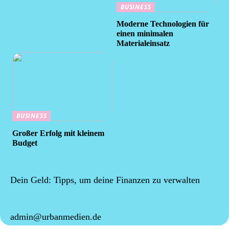
BUSINESS
Moderne Technologien für
einen minimalen
Materialeinsatz
BUSINESS
Großer Erfolg mit kleinem
Budget
Dein Geld: Tipps, um deine Finanzen zu verwalten
admin@urbanmedien.de