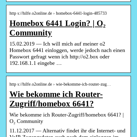
http s://hilfe.o2online.de › homebox-6441-login-485733
Homebox 6441 Login? | O₂
Community
15.02.2019 — Ich will mich auf meiner o2
Homebox 6441 einloggen, werde jedoch nach einen
Passwort gefragt wenn ich http://o2.box oder
192.168.1.1 eingebe …
http s://hilfe.o2online.de › wie-bekomme-ich-router-zug…
Wie bekomme ich Router-
Zugriff/homebox 6641?
Wie bekomme ich Router-Zugriff/homebox 6641? |
O₂ Community
11.12.2017 — Alternativ findet ihr die Internet- und