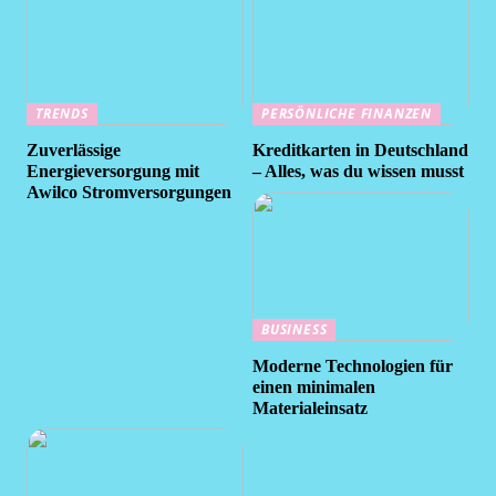
TRENDS
PERSÖNLICHE FINANZEN
Zuverlässige
Kreditkarten in Deutschland
Energieversorgung mit
– Alles, was du wissen musst
Awilco Stromversorgungen
BUSINESS
Moderne Technologien für
einen minimalen
Materialeinsatz