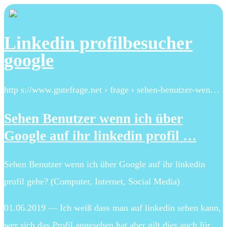
Linkedin profilbesucher
google
http s://www.gutefrage.net › frage › sehen-benutzer-wen…
Sehen Benutzer wenn ich über
Google auf ihr linkedin profil …
Sehen Benutzer wenn ich über Google auf ihr linkedin
profil gehe? (Computer, Internet, Social Media)
01.06.2019 — Ich weiß dass man auf linkedin sehen kann,
wer sich das Profil angesehen hat aber gilt dies auch für