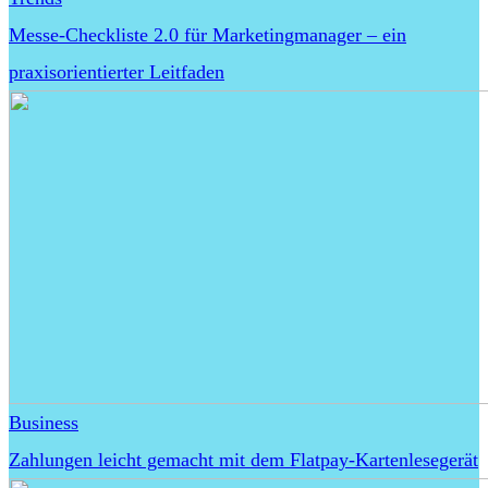
Messe-Checkliste 2.0 für Marketingmanager – ein
praxisorientierter Leitfaden
Business
Zahlungen leicht gemacht mit dem Flatpay-Kartenlesegerät