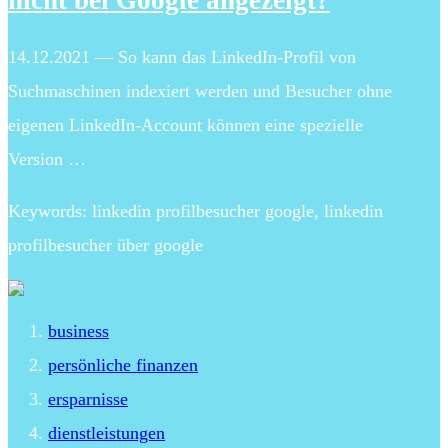
nicht bei Google angezeigt?
14.12.2021 — So kann das LinkedIn-Profil von
Suchmaschinen indexiert werden und Besucher ohne
eigenen LinkedIn-Account können eine spezielle
Version …
Keywords: linkedin profilbesucher google, linkedin
profilbesucher über google
business
persönliche finanzen
ersparnisse
dienstleistungen