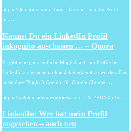
http s://de.quora.com › Kannst-Du-ein-LinkedIn-Profil-
ink…
Kannst Du ein LinkedIn Profil
inkognito anschauen … – Quora
Es gibt eine ganz einfache Möglichkeit, um Profile bei
LinkedIn zu besuchen, ohne dabei erkannt zu werden. Das
kostenlose Plugin InCognito für Google Chrome …
http s://linkedinsiders.wordpress.com › 2014/01/20 › lin…
LinkedIn: Wer hat mein Profil
angesehen – auch neu