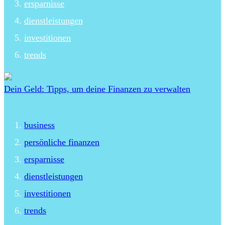
ersparnisse
dienstleistungen
investitionen
trends
Dein Geld: Tipps, um deine Finanzen zu verwalten
business
persönliche finanzen
ersparnisse
dienstleistungen
investitionen
trends