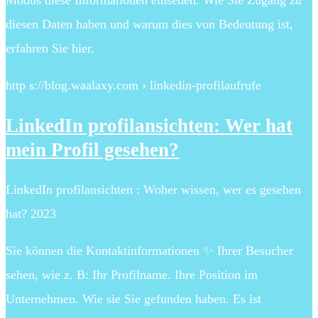
Modus diese Informationen einsehen. Wie Sie Zugang zu
diesen Daten haben und warum dies von Bedeutung ist,
erfahren Sie hier.
http s://blog.waalaxy.com › linkedin-profilaufrufe
LinkedIn profilansichten: Wer hat
mein Profil gesehen?
LinkedIn profilansichten : Woher wissen, wer es gesehen
hat? 2023
Sie können die Kontaktinformationen ✨ Ihrer Besucher
sehen, wie z. B: Ihr Profilname. Ihre Position im
Unternehmen. Wie sie Sie gefunden haben. Es ist