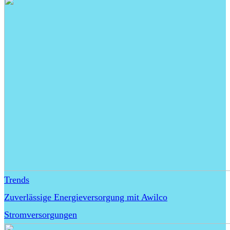
Trends
Zuverlässige Energieversorgung mit Awilco
Stromversorgungen