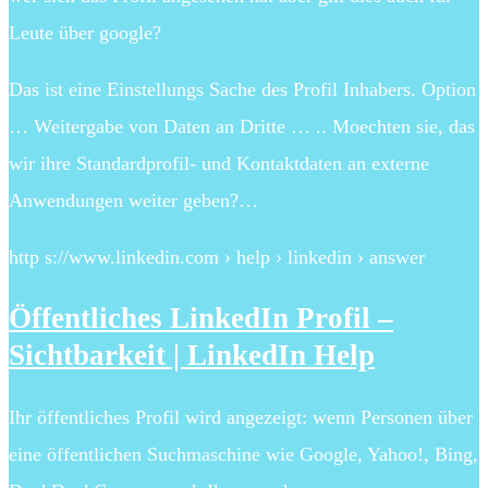
Leute über google?
Das ist eine Einstellungs Sache des Profil Inhabers. Option
… Weitergabe von Daten an Dritte … .. Moechten sie, das
wir ihre Standardprofil- und Kontaktdaten an externe
Anwendungen weiter geben?…
http s://www.linkedin.com › help › linkedin › answer
Öffentliches LinkedIn Profil –
Sichtbarkeit | LinkedIn Help
Ihr öffentliches Profil wird angezeigt: wenn Personen über
eine öffentlichen Suchmaschine wie Google, Yahoo!, Bing,