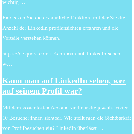
wichtig …
Entdecken Sie die erstaunliche Funktion, mit der Sie die
Anzahl der LinkedIn profilansichten erfahren und die
Vorteile verstehen können.
http s://de.quora.com › Kann-man-auf-LinkedIn-sehen-
we…
Kann man auf LinkedIn sehen, wer
auf seinem Profil war?
Mit dem kostenlosten Account sind nur die jeweils letzten
10 Besucher:innen sichtbar. Wie stellt man die Sichtbarkeit
von Profilbesuchen ein? LinkedIn überlässt …