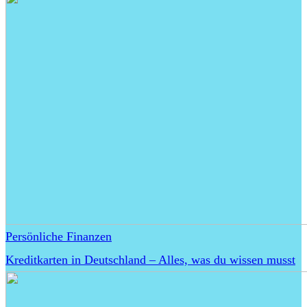
Persönliche Finanzen
Kreditkarten in Deutschland – Alles, was du wissen musst