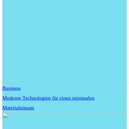
Business
Moderne Technologien für einen minimalen
Materialeinsatz