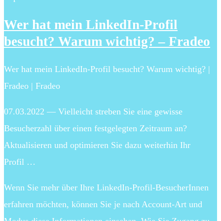
Wer hat mein LinkedIn-Profil
besucht? Warum wichtig? – Fradeo
Wer hat mein LinkedIn-Profil besucht? Warum wichtig? |
Fradeo | Fradeo
07.03.2022 — Vielleicht streben Sie eine gewisse
Besucherzahl über einen festgelegten Zeitraum an?
Aktualisieren und optimieren Sie dazu weiterhin Ihr
Profil …
Wenn Sie mehr über Ihre LinkedIn-Profil-BesucherInnen
erfahren möchten, können Sie je nach Account-Art und