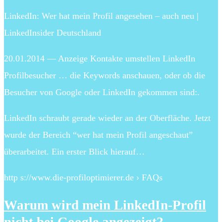
LinkedIn: Wer hat mein Profil angesehen – auch neu |
LinkedInsider Deutschland
20.01.2014 — Anzeige Kontakte umstellen LinkedIn
Profilbesucher … die Keywords anschauen, oder ob die
Besucher von Google oder LinkedIn gekommen sind:.
LinkedIn schraubt gerade wieder an der Oberfläche. Jetzt
wurde der Bereich “wer hat mein Profil angeschaut”
überarbeitet. Ein erster Blick hierauf…
http s://www.die-profiloptimierer.de › FAQs
Warum wird mein LinkedIn-Profil