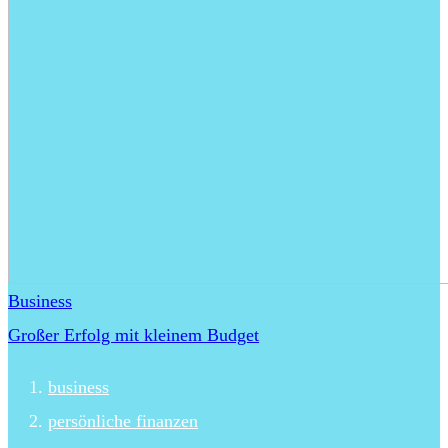
Business
Großer Erfolg mit kleinem Budget
business
persönliche finanzen