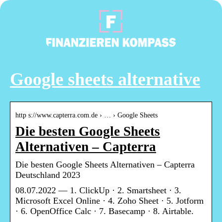
Google sheets alternative
http s://www.capterra.com.de › … › Google Sheets
Die besten Google Sheets
Alternativen – Capterra
Die besten Google Sheets Alternativen – Capterra
Deutschland 2023
08.07.2022 — 1. ClickUp · 2. Smartsheet · 3.
Microsoft Excel Online · 4. Zoho Sheet · 5. Jotform
· 6. OpenOffice Calc · 7. Basecamp · 8. Airtable.