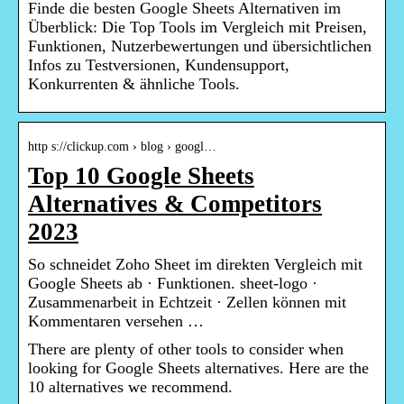
Finde die besten Google Sheets Alternativen im
Überblick: Die Top Tools im Vergleich mit Preisen,
Funktionen, Nutzerbewertungen und übersichtlichen
Infos zu Testversionen, Kundensupport,
Konkurrenten & ähnliche Tools.
http s://clickup.com › blog › googl…
Top 10 Google Sheets
Alternatives & Competitors
2023
So schneidet Zoho Sheet im direkten Vergleich mit
Google Sheets ab · Funktionen. sheet-logo ·
Zusammenarbeit in Echtzeit · Zellen können mit
Kommentaren versehen …
There are plenty of other tools to consider when
looking for Google Sheets alternatives. Here are the
10 alternatives we recommend.