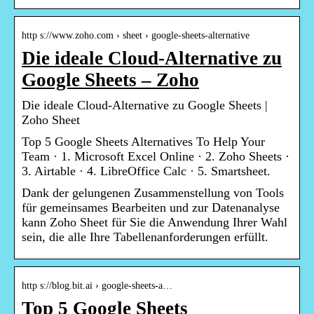
http s://www.zoho.com › sheet › google-sheets-alternative
Die ideale Cloud-Alternative zu
Google Sheets – Zoho
Die ideale Cloud-Alternative zu Google Sheets |
Zoho Sheet
Top 5 Google Sheets Alternatives To Help Your
Team · 1. Microsoft Excel Online · 2. Zoho Sheets ·
3. Airtable · 4. LibreOffice Calc · 5. Smartsheet.
Dank der gelungenen Zusammenstellung von Tools
für gemeinsames Bearbeiten und zur Datenanalyse
kann Zoho Sheet für Sie die Anwendung Ihrer Wahl
sein, die alle Ihre Tabellenanforderungen erfüllt.
http s://blog.bit.ai › google-sheets-a…
Top 5 Google Sheets