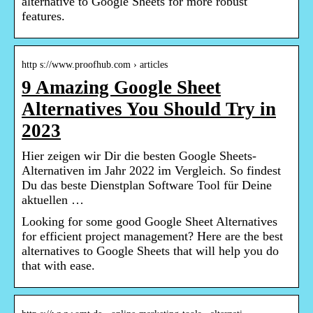
alternative to Google Sheets for more robust
features.
http s://www.proofhub.com › articles
9 Amazing Google Sheet
Alternatives You Should Try in
2023
Hier zeigen wir Dir die besten Google Sheets-
Alternativen im Jahr 2022 im Vergleich. So findest
Du das beste Dienstplan Software Tool für Deine
aktuellen …
Looking for some good Google Sheet Alternatives
for efficient project management? Here are the best
alternatives to Google Sheets that will help you do
that with ease.