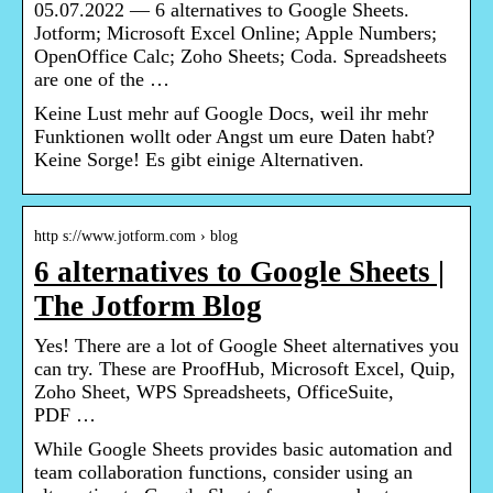
05.07.2022 — 6 alternatives to Google Sheets.
Jotform; Microsoft Excel Online; Apple Numbers;
OpenOffice Calc; Zoho Sheets; Coda. Spreadsheets
are one of the …
Keine Lust mehr auf Google Docs, weil ihr mehr
Funktionen wollt oder Angst um eure Daten habt?
Keine Sorge! Es gibt einige Alternativen.
http s://www.jotform.com › blog
6 alternatives to Google Sheets |
The Jotform Blog
Yes! There are a lot of Google Sheet alternatives you
can try. These are ProofHub, Microsoft Excel, Quip,
Zoho Sheet, WPS Spreadsheets, OfficeSuite,
PDF …
While Google Sheets provides basic automation and
team collaboration functions, consider using an