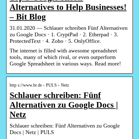
Alternatives to Help Businesses!
– Bit Blog
31.01.2020 — Schlauer schreiben Fünf Alternativen
zu Google Docs · 1. CryptPad · 2. Etherpad · 3.
ProtectedText · 4. Zoho · 5. OnlyOffice.
The internet is filled with awesome spreadsheet
tools, many of which rival, or even outperform
Google Spreadsheet in various ways. Read more!
http s://www.br.de › PULS › Netz
Schlauer schreiben: Fünf
Alternativen zu Google Docs |
Netz
Schlauer schreiben: Fünf Alternativen zu Google
Docs | Netz | PULS