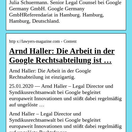
Julia Schuermann. Senior Legal Counsel bei Google
Germany GmbH. Google Germany
GmbHReferendariat in Hamburg. Hamburg,
Hamburg, Deutschland.
http s://lawyers-magazine.com › Content
Arnd Haller: Die Arbeit in der
Google Rechtsabteilung ist …
Arnd Haller: Die Arbeit in der Google
Rechtsabteilung ist einzigartig.
25.01.2020 — Arnd Haller – Legal Director und
Syndikusrechtsanwalt bei Google begleitet
europaweit Innovationen und stößt dabei regelmäßig
auf ungelöste …
Arnd Haller – Legal Director und
Syndikusrechtsanwalt bei Google begleitet
europaweit Innovationen und stößt dabei regelmäßig