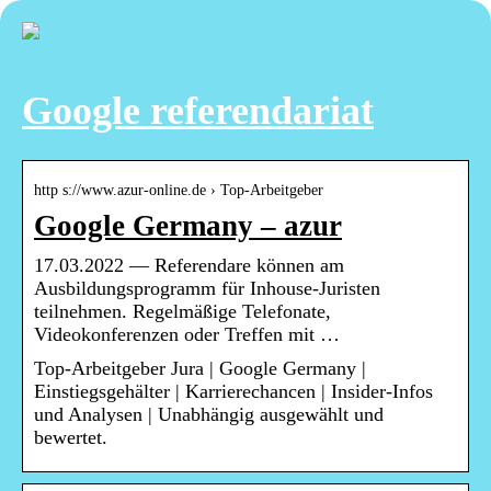
Google referendariat
http s://www.azur-online.de › Top-Arbeitgeber
Google Germany – azur
17.03.2022 — Referendare können am
Ausbildungsprogramm für Inhouse-Juristen
teilnehmen. Regelmäßige Telefonate,
Videokonferenzen oder Treffen mit …
Top-Arbeitgeber Jura | Google Germany |
Einstiegsgehälter | Karrierechancen | Insider-Infos
und Analysen | Unabhängig ausgewählt und
bewertet.