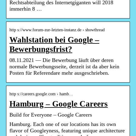
Rechtsabteilung des Internetgiganten will 2018
immerhin 8 …
http s://www.forum-zur-letzten-instanz.de › showthread
Wahlstation bei Google –
Bewerbungsfrist?
08.11.2021 — Die Bewerbung läuft über deren
normale Bewerbungsseite, derzeit ist da aber kein
Posten für Referendare mehr ausgeschrieben.
http s://careers.google.com › hamb…
Hamburg – Google Careers
Build for Everyone – Google Careers
Hamburg. Each one of our locations has its own
flavor of Googleyness, featuring unique architecture