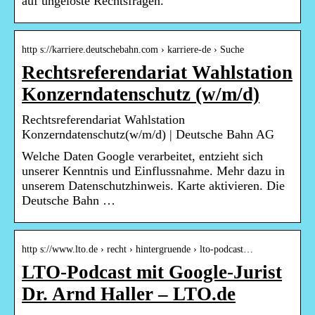
auf ungelöste Rechtsfragen.
http s://karriere.deutschebahn.com › karriere-de › Suche
Rechtsreferendariat Wahlstation
Konzerndatenschutz (w/m/d)
Rechtsreferendariat Wahlstation
Konzerndatenschutz(w/m/d) | Deutsche Bahn AG
Welche Daten Google verarbeitet, entzieht sich
unserer Kenntnis und Einflussnahme. Mehr dazu in
unserem Datenschutzhinweis. Karte aktivieren. Die
Deutsche Bahn …
http s://www.lto.de › recht › hintergruende › lto-podcast…
LTO-Podcast mit Google-Jurist
Dr. Arnd Haller – LTO.de