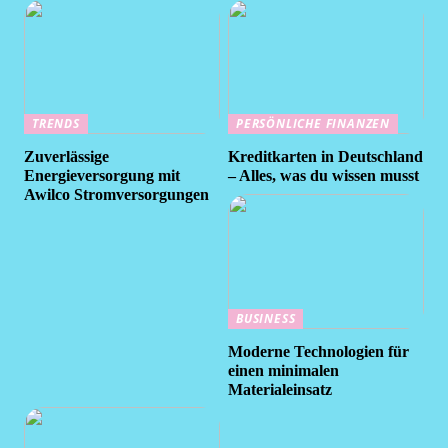
TRENDS
PERSÖNLICHE FINANZEN
Zuverlässige
Kreditkarten in Deutschland
Energieversorgung mit
– Alles, was du wissen musst
Awilco Stromversorgungen
BUSINESS
Moderne Technologien für
einen minimalen
Materialeinsatz