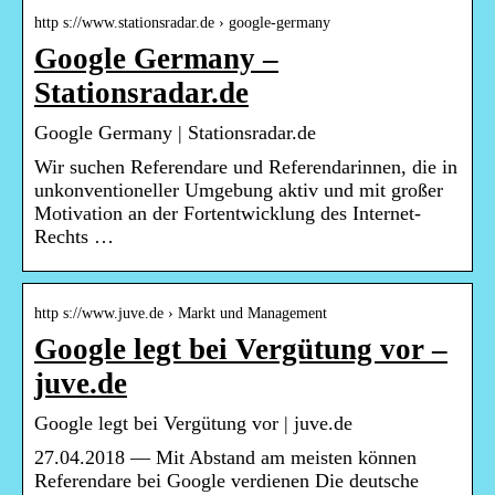
http s://www.stationsradar.de › google-germany
Google Germany –
Stationsradar.de
Google Germany | Stationsradar.de
Wir suchen Referendare und Referendarinnen, die in
unkonventioneller Umgebung aktiv und mit großer
Motivation an der Fortentwicklung des Internet-
Rechts …
http s://www.juve.de › Markt und Management
Google legt bei Vergütung vor –
juve.de
Google legt bei Vergütung vor | juve.de
27.04.2018 — Mit Abstand am meisten können
Referendare bei Google verdienen Die deutsche