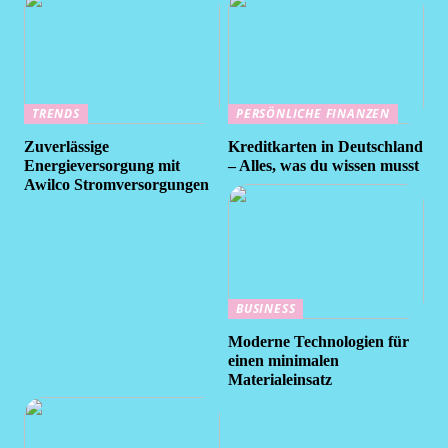
TRENDS
PERSÖNLICHE FINANZEN
Zuverlässige
Kreditkarten in Deutschland
Energieversorgung mit
– Alles, was du wissen musst
Awilco Stromversorgungen
BUSINESS
Moderne Technologien für
einen minimalen
Materialeinsatz