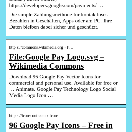
https://developers.google.com/payments/ …
Die simple Zahlungsmethode für kontaktloses
Bezahlen in Geschäften, Apps oder am PC. Ihre
Daten bleiben dabei sicher und geschützt.
http s://commons.wikimedia.org › F…
File:Google Pay Logo.svg –
Wikimedia Commons
Download 96 Google Pay Vector Icons for
commercial and personal use. Available for free or
… Animate. Google Pay Technology Logo Social
Media Logo Icon …
http s://iconscout.com › Icons
96 Google Pay Icons – Free in