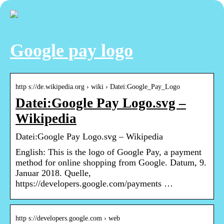
Google pay logo
http s://de.wikipedia.org › wiki › Datei:Google_Pay_Logo
Datei:Google Pay Logo.svg –
Wikipedia
Datei:Google Pay Logo.svg – Wikipedia
English: This is the logo of Google Pay, a payment
method for online shopping from Google. Datum, 9.
Januar 2018. Quelle,
https://developers.google.com/payments …
http s://developers.google.com › web