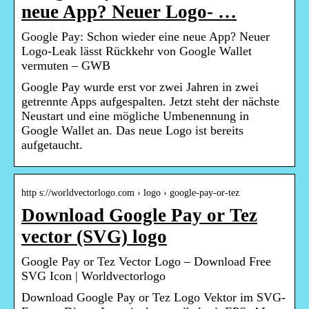
neue App? Neuer Logo- …
Google Pay: Schon wieder eine neue App? Neuer
Logo-Leak lässt Rückkehr von Google Wallet
vermuten – GWB
Google Pay wurde erst vor zwei Jahren in zwei
getrennte Apps aufgespalten. Jetzt steht der nächste
Neustart und eine mögliche Umbenennung in
Google Wallet an. Das neue Logo ist bereits
aufgetaucht.
http s://worldvectorlogo.com › logo › google-pay-or-tez
Download Google Pay or Tez
vector (SVG) logo
Google Pay or Tez Vector Logo – Download Free
SVG Icon | Worldvectorlogo
Download Google Pay or Tez Logo Vektor im SVG-