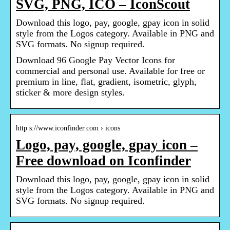
SVG, PNG, ICO – IconScout
Download this logo, pay, google, gpay icon in solid
style from the Logos category. Available in PNG and
SVG formats. No signup required.
Download 96 Google Pay Vector Icons for
commercial and personal use. Available for free or
premium in line, flat, gradient, isometric, glyph,
sticker & more design styles.
http s://www.iconfinder.com › icons
Logo, pay, google, gpay icon –
Free download on Iconfinder
Download this logo, pay, google, gpay icon in solid
style from the Logos category. Available in PNG and
SVG formats. No signup required.