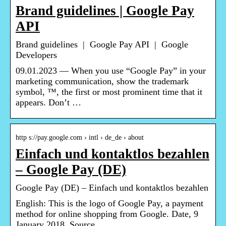
Brand guidelines | Google Pay
API
Brand guidelines | Google Pay API | Google
Developers
09.01.2023 — When you use “Google Pay” in your
marketing communication, show the trademark
symbol, ™, the first or most prominent time that it
appears. Don’t …
http s://pay.google.com › intl › de_de › about
Einfach und kontaktlos bezahlen
– Google Pay (DE)
Google Pay (DE) – Einfach und kontaktlos bezahlen
English: This is the logo of Google Pay, a payment
method for online shopping from Google. Date, 9
January 2018. Source,