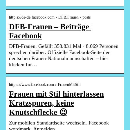
http s://de-de.facebook.com › DFB.Frauen › posts
DFB-Frauen – Beiträge |
Facebook
DFB-Frauen. Gefällt 358.831 Mal · 8.069 Personen
sprechen darüber. Offizielle Facebook-Seite der
deutschen Frauen-Nationalmannschaften – hier
klicken für…
http s://www.facebook.com › FrauenMitStil
Frauen mit Stil hinterlassen
Kratzspuren, keine
Knutschflecke 😉
Zur mobilen Standardseite wechseln. Facebook
wordmark. Anmelden …