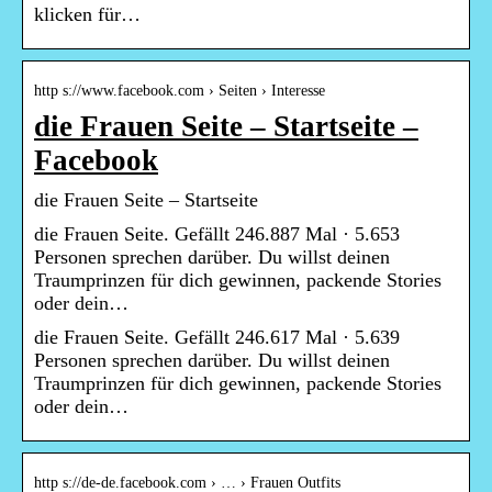
klicken für…
http s://www.facebook.com › Seiten › Interesse
die Frauen Seite – Startseite –
Facebook
die Frauen Seite – Startseite
die Frauen Seite. Gefällt 246.887 Mal · 5.653
Personen sprechen darüber. Du willst deinen
Traumprinzen für dich gewinnen, packende Stories
oder dein…
die Frauen Seite. Gefällt 246.617 Mal · 5.639
Personen sprechen darüber. Du willst deinen
Traumprinzen für dich gewinnen, packende Stories
oder dein…
http s://de-de.facebook.com › … › Frauen Outfits