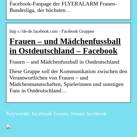
Facebook-Fanpage der FLYERALARM Frauen-
Bundesliga, der höchsten…
http s://de-de.facebook.com › Facebook Gruppen
Frauen – und Mädchenfussball
in Ostdeutschland – Facebook
Frauen – und Mädchenfussball in Ostdeutschland
Diese Gruppe soll der Kommunikation zwischen den
Verantwortlichen von Frauen – und
Mädchenmannschaften, Spielerinnen und sonstigen
Fans in Ostdeutschland…
Keywords: facebook frauen, frauen facebook