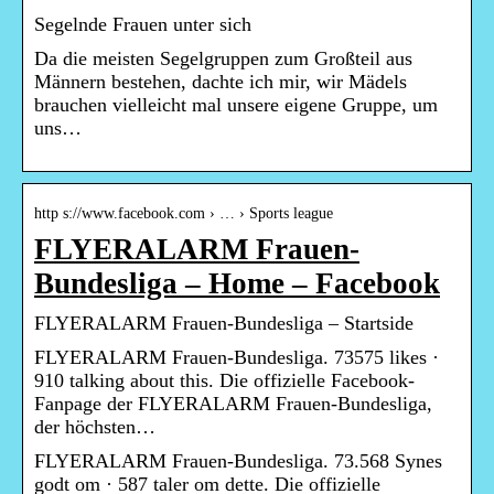
Segelnde Frauen unter sich
Da die meisten Segelgruppen zum Großteil aus
Männern bestehen, dachte ich mir, wir Mädels
brauchen vielleicht mal unsere eigene Gruppe, um
uns…
http s://www.facebook.com › … › Sports league
FLYERALARM Frauen-
Bundesliga – Home – Facebook
FLYERALARM Frauen-Bundesliga – Startside
FLYERALARM Frauen-Bundesliga. 73575 likes ·
910 talking about this. Die offizielle Facebook-
Fanpage der FLYERALARM Frauen-Bundesliga,
der höchsten…
FLYERALARM Frauen-Bundesliga. 73.568 Synes
godt om · 587 taler om dette. Die offizielle