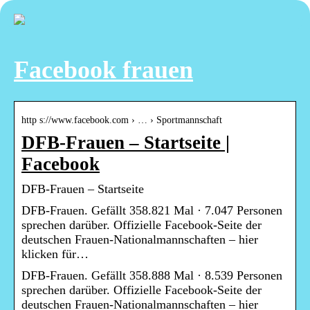
Facebook frauen
http s://www.facebook.com › … › Sportmannschaft
DFB-Frauen – Startseite |
Facebook
DFB-Frauen – Startseite
DFB-Frauen. Gefällt 358.821 Mal · 7.047 Personen
sprechen darüber. Offizielle Facebook-Seite der
deutschen Frauen-Nationalmannschaften – hier
klicken für…
DFB-Frauen. Gefällt 358.888 Mal · 8.539 Personen
sprechen darüber. Offizielle Facebook-Seite der
deutschen Frauen-Nationalmannschaften – hier