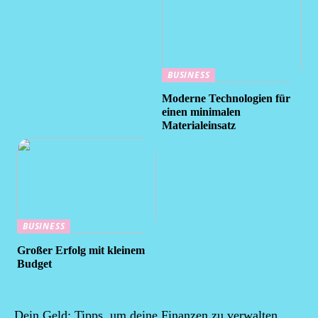
BUSINESS
Moderne Technologien für
einen minimalen
Materialeinsatz
BUSINESS
Großer Erfolg mit kleinem
Budget
Dein Geld: Tipps, um deine Finanzen zu verwalten