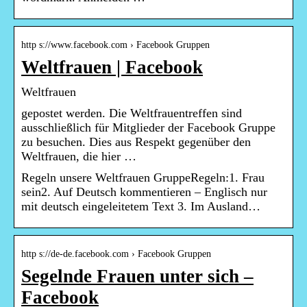
http s://www.facebook.com › Facebook Gruppen
Weltfrauen | Facebook
Weltfrauen
gepostet werden. Die Weltfrauentreffen sind
ausschließlich für Mitglieder der Facebook Gruppe
zu besuchen. Dies aus Respekt gegenüber den
Weltfrauen, die hier …
Regeln unsere Weltfrauen GruppeRegeln:1. Frau
sein2. Auf Deutsch kommentieren – Englisch nur
mit deutsch eingeleitetem Text 3. Im Ausland…
http s://de-de.facebook.com › Facebook Gruppen
Segelnde Frauen unter sich –
Facebook