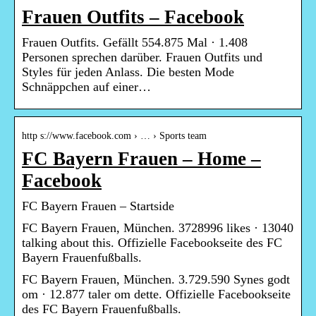
Frauen Outfits – Facebook
Frauen Outfits. Gefällt 554.875 Mal · 1.408
Personen sprechen darüber. Frauen Outfits und
Styles für jeden Anlass. Die besten Mode
Schnäppchen auf einer…
http s://www.facebook.com › … › Sports team
FC Bayern Frauen – Home –
Facebook
FC Bayern Frauen – Startside
FC Bayern Frauen, München. 3728996 likes · 13040
talking about this. Offizielle Facebookseite des FC
Bayern Frauenfußballs.
FC Bayern Frauen, München. 3.729.590 Synes godt
om · 12.877 taler om dette. Offizielle Facebookseite
des FC Bayern Frauenfußballs.