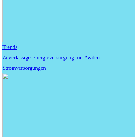
Trends
Zuverlässige Energieversorgung mit Awilco
Stromversorgungen