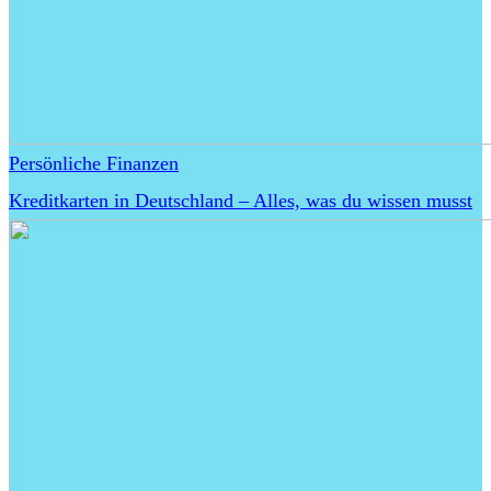
Persönliche Finanzen
Kreditkarten in Deutschland – Alles, was du wissen musst