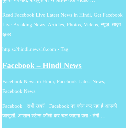
युवकों की मौत, फेसबुक पर थे लाइव- देखें Video …
Read Facebook Live Latest News in Hindi, Get Facebook
Live Breaking News, Articles, Photos, Videos, न्यूज़, ताज़ा
ख़बर
http s://hindi.news18.com › Tag
Facebook – Hindi News
Facebook News in Hindi, Facebook Latest News,
Facebook News
Facebook · सभी खबरें · Facebook पर कौन कर रहा है आपकी
जासूसी, आसान स्टेप्स फॉलो कर चल जाएगा पता · तंगी …