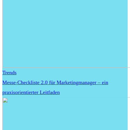
Trends
Messe-Checkliste 2.0 für Marketingmanager – ein
praxisorientierter Leitfaden