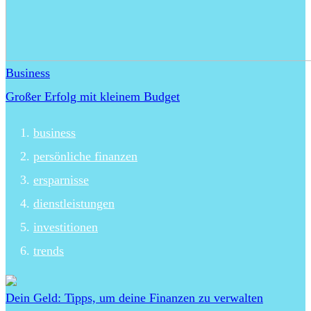
Business
Großer Erfolg mit kleinem Budget
business
persönliche finanzen
ersparnisse
dienstleistungen
investitionen
trends
Dein Geld: Tipps, um deine Finanzen zu verwalten