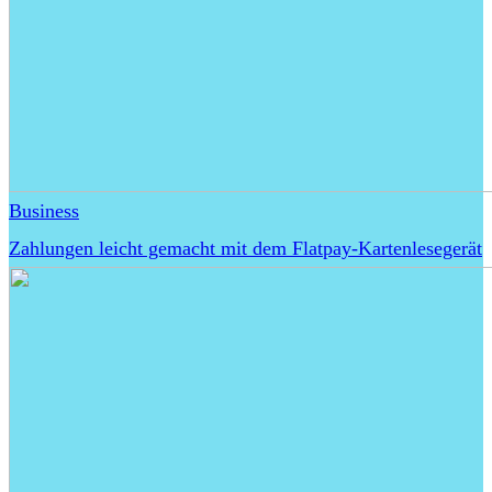
Business
Zahlungen leicht gemacht mit dem Flatpay-Kartenlesegerät