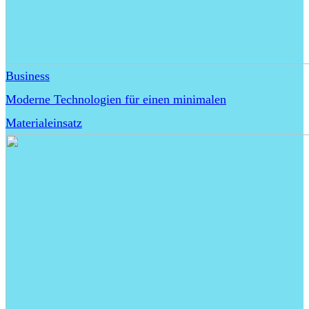
Business
Moderne Technologien für einen minimalen
Materialeinsatz