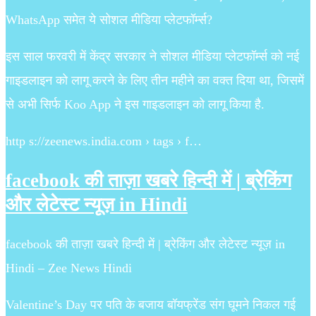
WhatsApp समेत ये सोशल मीडिया प्लेटफॉर्म्स?
इस साल फरवरी में केंद्र सरकार ने सोशल मीडिया प्लेटफॉर्म्स को नई
गाइडलाइन को लागू करने के लिए तीन महीने का वक्त दिया था, जिसमें
से अभी सिर्फ Koo App ने इस गाइडलाइन को लागू किया है.
http s://zeenews.india.com › tags › f…
facebook की ताज़ा खबरे हिन्दी में | ब्रेकिंग
और लेटेस्ट न्यूज़ in Hindi
facebook की ताज़ा खबरे हिन्दी में | ब्रेकिंग और लेटेस्ट न्यूज़ in
Hindi – Zee News Hindi
Valentine’s Day पर पति के बजाय बॉयफ्रेंड संग घूमने निकल गई