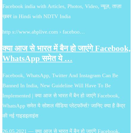
Facebook india with Articles, Photos, Video, न्यूज़, ताज़ा
ख़बर in Hindi with NDTV India
http s://www.abplive.com › faceboo…
क्या आज से भारत में बैन हो जाएंगे Facebook,
WhatsApp समेत ये …
Facebook, WhatsApp, Twitter And Instagram Can Be
Banned In India, New Guideline Will Have To Be
Implemented | क्या आज से भारत में बैन हो जाएंगे Facebook,
WhatsApp समेत ये सोशल मीडिया प्लेटफॉर्म्स? जानिए क्या है केंद्र
की नई गाइडइलाइंस
26.05.2021 — क्या आज से भारत में बैन हो जाएंगे Facebook,