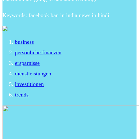
Keywords: facebook ban in india news in hindi
business
persönliche finanzen
ersparnisse
dienstleistungen
investitionen
trends