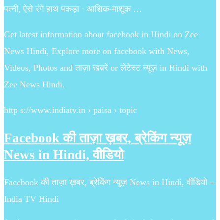
पत्नी, ऐसे रंगे हाथ पकड़ा · आशिक-माशूक …
Get latest information about facebook in Hindi on Zee
News Hindi, Explore more on facebook with News,
Videos, Photos and ताज़ा खबरे or लेटेस्ट न्यूज़ in Hindi with
Zee News Hindi.
http s://www.indiatv.in › paisa › topic
Facebook की ताज़ा ख़बर, ब्रेकिंग न्यूज़
News in Hindi, वीडियो
Facebook की ताज़ा ख़बर, ब्रेकिंग न्यूज़ News in Hindi, वीडियो –
India TV Hindi