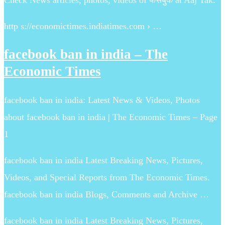
http s://economictimes.indiatimes.com › …
facebook ban in india – The
Economic Times
facebook ban in india: Latest News & Videos, Photos
about facebook ban in india | The Economic Times – Page
1
facebook ban in india Latest Breaking News, Pictures,
Videos, and Special Reports from The Economic Times.
facebook ban in india Blogs, Comments and Archive …
facebook ban in india Latest Breaking News, Pictures,