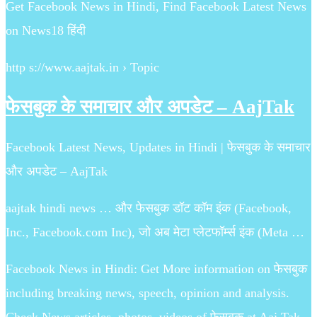
Get Facebook News in Hindi, Find Facebook Latest News
on News18 हिंदी
http s://www.aajtak.in › Topic
फेसबुक के समाचार और अपडेट – AajTak
Facebook Latest News, Updates in Hindi | फेसबुक के समाचार
और अपडेट – AajTak
aajtak hindi news … और फेसबुक डॉट कॉम इंक (Facebook,
Inc., Facebook.com Inc), जो अब मेटा प्लेटफॉर्म्स इंक (Meta …
Facebook News in Hindi: Get More information on फेसबुक
including breaking news, speech, opinion and analysis.
Check News articles, photos, videos of फेसबुक at Aaj Tak.