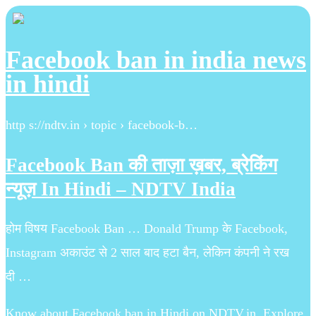
Facebook ban in india news
in hindi
http s://ndtv.in › topic › facebook-b…
Facebook Ban की ताज़ा ख़बर, ब्रेकिंग
न्यूज़ In Hindi – NDTV India
होम विषय Facebook Ban … Donald Trump के Facebook,
Instagram अकाउंट से 2 साल बाद हटा बैन, लेकिन कंपनी ने रख
दी …
Know about Facebook ban in Hindi on NDTV.in, Explore