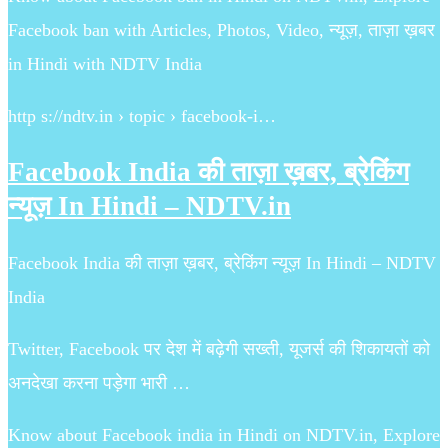
Facebook ban with Articles, Photos, Video, न्यूज़, ताज़ा ख़बर
in Hindi with NDTV India
http s://ndtv.in › topic › facebook-i…
Facebook India की ताज़ा ख़बर, ब्रेकिंग
न्यूज़ In Hindi – NDTV.in
Facebook India की ताज़ा ख़बर, ब्रेकिंग न्यूज़ In Hindi – NDTV
India
Twitter, Facebook पर देश में बढ़ेगी सख्ती, यूजर्स की शिकायतों को
अनदेखा करना पड़ेगा भारी …
Know about Facebook india in Hindi on NDTV.in, Explore