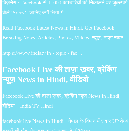
बिज़नेस · Facebook से 11000 कर्मचारियों को निकालने पर जुकरबर्ग
बोले ‘Sorry’, जानिए क्यों लिया ये …
Read Facebook Latest News in Hindi, Get Facebook
Breaking News, Articles, Photos, Videos, न्यूज़, ताज़ा ख़बर
http s://www.indiatv.in › topic › fac…
Facebook Live की ताज़ा ख़बर, ब्रेकिंग
न्यूज़ News in Hindi, वीडियो
Facebook Live की ताज़ा ख़बर, ब्रेकिंग न्यूज़ News in Hindi,
वीडियो – India TV Hindi
facebook live News in Hindi · नेपाल के विमान में सवार UP के 4