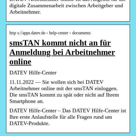
digitale Zusammenarbeit zwischen Arbeitgeber und
Arbeitnehmer.
http s://apps.datev.de › help-center › documents
smsTAN kommt nicht an für
Anmeldung bei Arbeitnehmer
online
DATEV Hilfe-Center
11.11.2022 — Sie wollen sich bei DATEV
Arbeitnehmer online mit der smsTAN einloggen.
Die smsTAN kommt zu spät oder nicht auf Ihrem
Smartphone an.
DATEV Hilfe-Center – Das DATEV Hilfe-Center ist
Ihre erste Anlaufstelle für alle Fragen rund um
DATEV-Produkte.