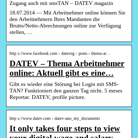
Zugang auch mit smsTAN – DATEV magazin
18.07.2014 — Mit Arbeitnehmer online können Sie
den Arbeitnehmern Ihres Mandanten die
Brutto/Netto-Abrechnungen online zur Verfügung
stellen, …
http s://www.facebook.com › dateveg › posts › thema-ar…
DATEV – Thema Arbeitnehmer
online: Aktuell gibt es eine…
Gibt es wieder eine Störung bei Login mit SMS-
TAN? Funktioniert den ganzen Tag nicht. 5 meses
Reportar. DATEV, profile picture.
http s://www.datev.com › datev-ano_my_documents
It only takes four steps to view