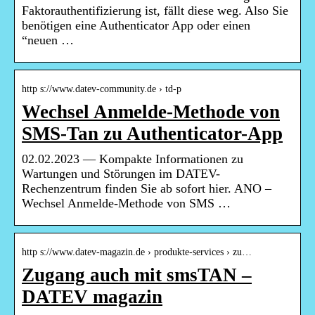
Faktorauthentifizierung ist, fällt diese weg. Also Sie
benötigen eine Authenticator App oder einen
“neuen …
http s://www.datev-community.de › td-p
Wechsel Anmelde-Methode von
SMS-Tan zu Authenticator-App
02.02.2023 — Kompakte Informationen zu
Wartungen und Störungen im DATEV-
Rechenzentrum finden Sie ab sofort hier. ANO –
Wechsel Anmelde-Methode von SMS …
http s://www.datev-magazin.de › produkte-services › zu…
Zugang auch mit smsTAN –
DATEV magazin