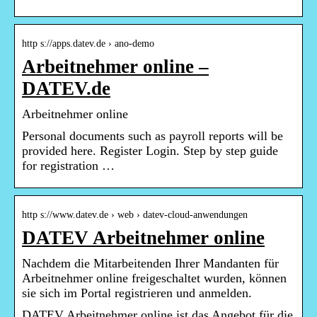
http s://apps.datev.de › ano-demo
Arbeitnehmer online –
DATEV.de
Arbeitnehmer online
Personal documents such as payroll reports will be
provided here. Register Login. Step by step guide
for registration …
http s://www.datev.de › web › datev-cloud-anwendungen
DATEV Arbeitnehmer online
Nachdem die Mitarbeitenden Ihrer Mandanten für
Arbeitnehmer online freigeschaltet wurden, können
sie sich im Portal registrieren und anmelden.
DATEV Arbeitnehmer online ist das Angebot für die