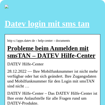
Datev login mit sms tan
http s://apps.datev.de › help-center › documents
Probleme beim Anmelden mit
smsTAN – DATEV Hilfe-Center
DATEV Hilfe-Center
28.12.2022 — Ihre Mobilfunknummer ist nicht mehr
verfügbar oder hat sich geändert. Ihre Zugangsdaten
und Mobilfunknummer für den Login mit smsTAN
sind nicht …
DATEV Hilfe-Center – Das DATEV Hilfe-Center ist
Ihre erste Anlaufstelle für alle Fragen rund um
DATEV-Produkte.