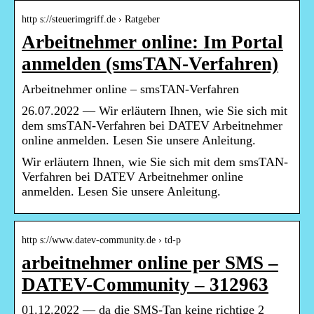
http s://steuerimgriff.de › Ratgeber
Arbeitnehmer online: Im Portal
anmelden (smsTAN-Verfahren)
Arbeitnehmer online – smsTAN-Verfahren
26.07.2022 — Wir erläutern Ihnen, wie Sie sich mit
dem smsTAN-Verfahren bei DATEV Arbeitnehmer
online anmelden. Lesen Sie unsere Anleitung.
Wir erläutern Ihnen, wie Sie sich mit dem smsTAN-
Verfahren bei DATEV Arbeitnehmer online
anmelden. Lesen Sie unsere Anleitung.
http s://www.datev-community.de › td-p
arbeitnehmer online per SMS –
DATEV-Community – 312963
01.12.2022 — da die SMS-Tan keine richtige 2