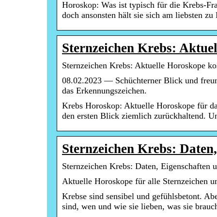
Horoskop: Was ist typisch für die Krebs-Fr
doch ansonsten hält sie sich am liebsten zu
Sternzeichen Krebs: Aktue
Sternzeichen Krebs: Aktuelle Horoskope ko
08.02.2023 — Schüchterner Blick und freun
das Erkennungszeichen.
Krebs Horoskop: Aktuelle Horoskope für da
den ersten Blick ziemlich zurückhaltend. U
Sternzeichen Krebs: Daten
Sternzeichen Krebs: Daten, Eigenschaften 
Aktuelle Horoskope für alle Sternzeichen u
Krebse sind sensibel und gefühlsbetont. A
sind, wen und wie sie lieben, was sie brauc