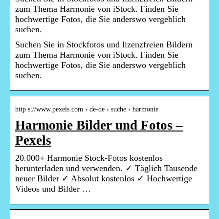
zum Thema Harmonie von iStock. Finden Sie
hochwertige Fotos, die Sie anderswo vergeblich
suchen.
Suchen Sie in Stockfotos und lizenzfreien Bildern
zum Thema Harmonie von iStock. Finden Sie
hochwertige Fotos, die Sie anderswo vergeblich
suchen.
http s://www.pexels.com › de-de › suche › harmonie
Harmonie Bilder und Fotos –
Pexels
20.000+ Harmonie Stock-Fotos kostenlos
herunterladen und verwenden. ✓ Täglich Tausende
neuer Bilder ✓ Absolut kostenlos ✓ Hochwertige
Videos und Bilder …