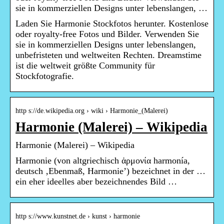
sie in kommerziellen Designs unter lebenslangen, …
Laden Sie Harmonie Stockfotos herunter. Kostenlose
oder royalty-free Fotos und Bilder. Verwenden Sie
sie in kommerziellen Designs unter lebenslangen,
unbefristeten und weltweiten Rechten. Dreamstime
ist die weltweit größte Community für
Stockfotografie.
http s://de.wikipedia.org › wiki › Harmonie_(Malerei)
Harmonie (Malerei) – Wikipedia
Harmonie (Malerei) – Wikipedia
Harmonie (von altgriechisch ἁρμονία harmonía,
deutsch ‚Ebenmaß, Harmonie’) bezeichnet in der …
ein eher ideelles aber bezeichnendes Bild …
http s://www.kunstnet.de › kunst › harmonie