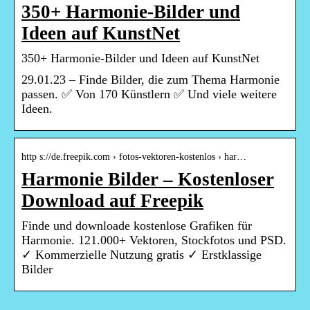
350+ Harmonie-Bilder und
Ideen auf KunstNet
350+ Harmonie-Bilder und Ideen auf KunstNet
29.01.23 – Finde Bilder, die zum Thema Harmonie
passen. ✅ Von 170 Künstlern ✅ Und viele weitere
Ideen.
http s://de.freepik.com › fotos-vektoren-kostenlos › har…
Harmonie Bilder – Kostenloser
Download auf Freepik
Finde und downloade kostenlose Grafiken für
Harmonie. 121.000+ Vektoren, Stockfotos und PSD.
✓ Kommerzielle Nutzung gratis ✓ Erstklassige
Bilder