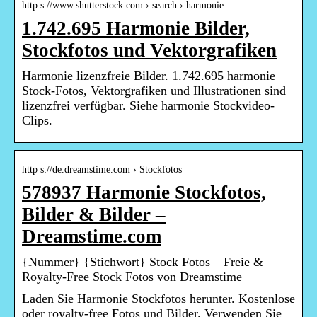
http s://www.shutterstock.com › search › harmonie
1.742.695 Harmonie Bilder,
Stockfotos und Vektorgrafiken
Harmonie lizenzfreie Bilder. 1.742.695 harmonie
Stock-Fotos, Vektorgrafiken und Illustrationen sind
lizenzfrei verfügbar. Siehe harmonie Stockvideo-
Clips.
http s://de.dreamstime.com › Stockfotos
578937 Harmonie Stockfotos,
Bilder & Bilder –
Dreamstime.com
{Nummer} {Stichwort} Stock Fotos – Freie &
Royalty-Free Stock Fotos von Dreamstime
Laden Sie Harmonie Stockfotos herunter. Kostenlose
oder royalty-free Fotos und Bilder. Verwenden Sie