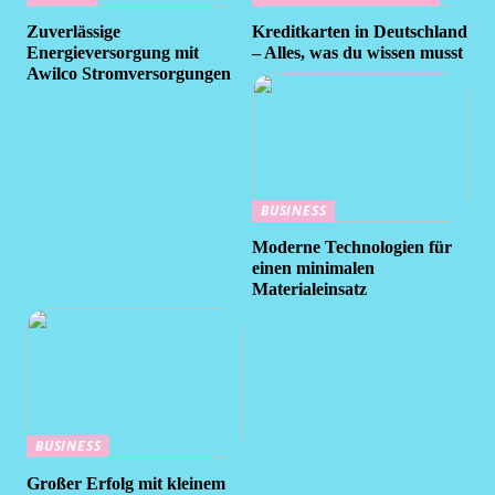
Zuverlässige
Kreditkarten in Deutschland
Energieversorgung mit
– Alles, was du wissen musst
Awilco Stromversorgungen
BUSINESS
Moderne Technologien für
einen minimalen
Materialeinsatz
BUSINESS
Großer Erfolg mit kleinem