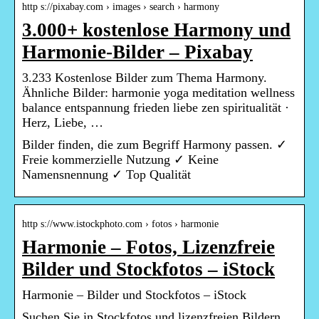
http s://pixabay.com › images › search › harmony
3.000+ kostenlose Harmony und
Harmonie-Bilder – Pixabay
3.233 Kostenlose Bilder zum Thema Harmony.
Ähnliche Bilder: harmonie yoga meditation wellness
balance entspannung frieden liebe zen spiritualität ·
Herz, Liebe, …
Bilder finden, die zum Begriff Harmony passen. ✓
Freie kommerzielle Nutzung ✓ Keine
Namensnennung ✓ Top Qualität
http s://www.istockphoto.com › fotos › harmonie
Harmonie – Fotos, Lizenzfreie
Bilder und Stockfotos – iStock
Harmonie – Bilder und Stockfotos – iStock
Suchen Sie in Stockfotos und lizenzfreien Bildern