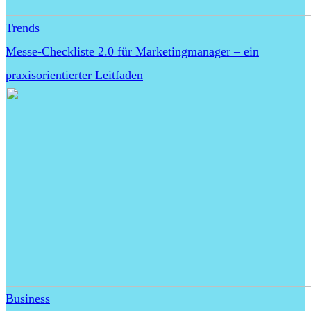
Trends
Messe-Checkliste 2.0 für Marketingmanager – ein
praxisorientierter Leitfaden
Business