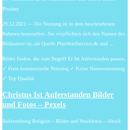
Pixabay
29.12.2021 — Die Nutzung ist in dem beschriebenen
Rahmen honorarfrei. Sie verpflichten sich den Namen des
Bildautors/-in, als Quelle Pfarrbriefservice.de und …
Bilder finden, die zum Begriff Er Ist Auferstanden passen.
✓ Freie kommerzielle Nutzung ✓ Keine Namensnennung
✓ Top Qualität
Christus Ist Auferstanden Bilder
und Fotos – Pexels
Auferstehung Religion – Bilder und Stockfotos – iStock