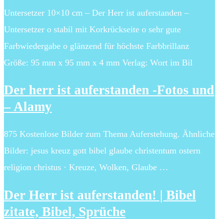
Untersetzer 10×10 cm – Der Herr ist auferstanden –
Untersetzer o stabil mit Korkrückseite o sehr gute
Farbwiedergabe o glänzend für höchste Farbbrillanz
Größe: 95 mm x 95 mm x 4 mm Verlag: Wort im Bil
Der herr ist auferstanden -Fotos und
– Alamy
875 Kostenlose Bilder zum Thema Auferstehung. Ähnliche
Bilder: jesus kreuz gott bibel glaube christentum ostern
religion christus · Kreuze, Wolken, Glaube …
Der Herr ist auferstanden! | Bibel
zitate, Bibel, Sprüche