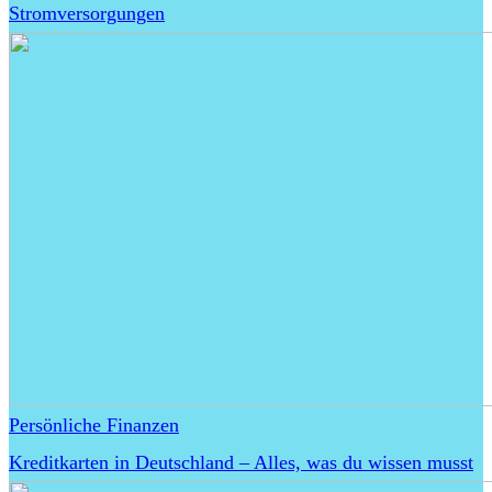
Stromversorgungen
Persönliche Finanzen
Kreditkarten in Deutschland – Alles, was du wissen musst