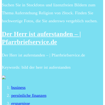
Suchen Sie in Stockfotos und lizenzfreien Bildern zum
Thema Auferstehung Religion von iStock. Finden Sie
hochwertige Fotos, die Sie anderswo vergeblich suchen.
Der Herr ist auferstanden – |
Pfarrbriefservice.de
Der Herr ist auferstanden – | Pfarrbriefservice.de
Keywords: bild der herr ist auferstanden
business
persönliche finanzen
ersparnisse