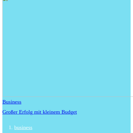
Business
Großer Erfolg mit kleinem Budget
business