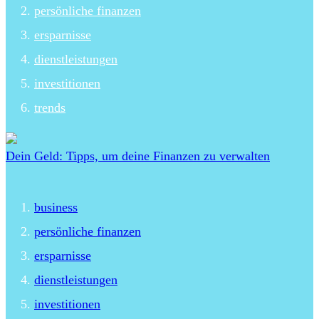
persönliche finanzen
ersparnisse
dienstleistungen
investitionen
trends
Dein Geld: Tipps, um deine Finanzen zu verwalten
business
persönliche finanzen
ersparnisse
dienstleistungen
investitionen