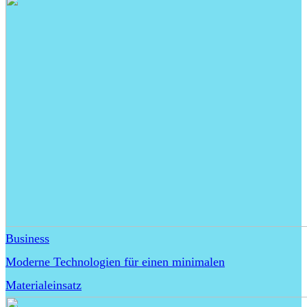
Business
Moderne Technologien für einen minimalen
Materialeinsatz