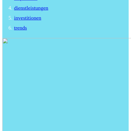
dienstleistungen
investitionen
trends