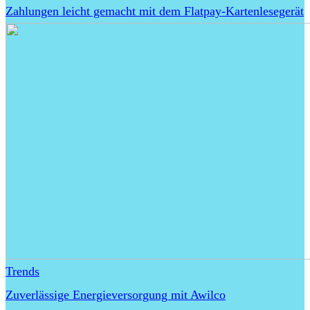
Zahlungen leicht gemacht mit dem Flatpay-Kartenlesegerät
Trends
Zuverlässige Energieversorgung mit Awilco