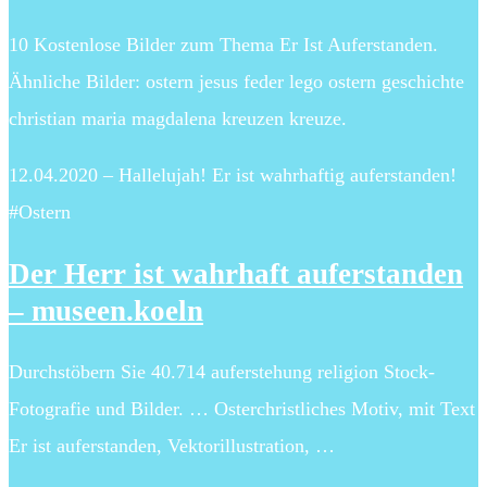
10 Kostenlose Bilder zum Thema Er Ist Auferstanden.
Ähnliche Bilder: ostern jesus feder lego ostern geschichte
christian maria magdalena kreuzen kreuze.
12.04.2020 – Hallelujah! Er ist wahrhaftig auferstanden!
#Ostern
Der Herr ist wahrhaft auferstanden
– museen.koeln
Durchstöbern Sie 40.714 auferstehung religion Stock-
Fotografie und Bilder. … Osterchristliches Motiv, mit Text
Er ist auferstanden, Vektorillustration, …