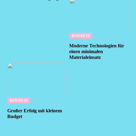
BUSINESS
Moderne Technologien für
einen minimalen
Materialeinsatz
BUSINESS
Großer Erfolg mit kleinem
Budget