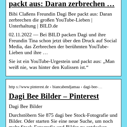
packt aus: Daran zerbrechen …
Bibi Claßens Freundin Dagi Bee packt aus: Daran
zerbrechen die großen YouTube-Lieben |
Unterhaltung | BILD.de
02.11.2022 — Bei BILD packen Dagi und ihre
Freundin Tina schon jetzt über den Druck auf Social
Media, das Zerbrechen der berühmten YouTube-
Lieben und ihre …
Sie ist ein YouTube-Urgestein und packt aus: „Man
weiß nie, was hinter den Kulissen ist.“
http s://www.pinterest.de › biancabendjamaa › dagi-bee-…
Dagi Bee Bilder – Pinterest
Dagi Bee Bilder
Durchstöbern Sie 875 dagi bee Stock-Fotografie und
Bilder. Oder starten Sie eine neue Suche, um noch