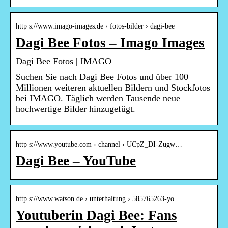
http s://www.imago-images.de › fotos-bilder › dagi-bee
Dagi Bee Fotos – Imago Images
Dagi Bee Fotos | IMAGO
Suchen Sie nach Dagi Bee Fotos und über 100
Millionen weiteren aktuellen Bildern und Stockfotos
bei IMAGO. Täglich werden Tausende neue
hochwertige Bilder hinzugefügt.
http s://www.youtube.com › channel › UCpZ_DI-Zugw…
Dagi Bee – YouTube
http s://www.watson.de › unterhaltung › 585765263-yo…
Youtuberin Dagi Bee: Fans