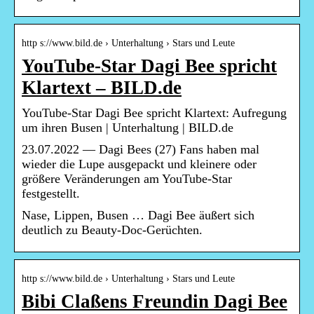
http s://www.bild.de › Unterhaltung › Stars und Leute
YouTube-Star Dagi Bee spricht
Klartext – BILD.de
YouTube-Star Dagi Bee spricht Klartext: Aufregung
um ihren Busen | Unterhaltung | BILD.de
23.07.2022 — Dagi Bees (27) Fans haben mal
wieder die Lupe ausgepackt und kleinere oder
größere Veränderungen am YouTube-Star
festgestellt.
Nase, Lippen, Busen … Dagi Bee äußert sich
deutlich zu Beauty-Doc-Gerüchten.
http s://www.bild.de › Unterhaltung › Stars und Leute
Bibi Claßens Freundin Dagi Bee