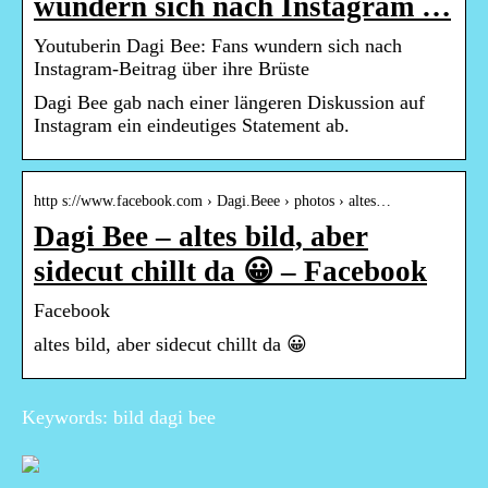
wundern sich nach Instagram …
Youtuberin Dagi Bee: Fans wundern sich nach
Instagram-Beitrag über ihre Brüste
Dagi Bee gab nach einer längeren Diskussion auf
Instagram ein eindeutiges Statement ab.
http s://www.facebook.com › Dagi.Beee › photos › altes…
Dagi Bee – altes bild, aber
sidecut chillt da 😀 – Facebook
Facebook
altes bild, aber sidecut chillt da 😀
Keywords: bild dagi bee