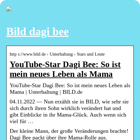
Bild dagi bee
http s://www.bild.de › Unterhaltung › Stars und Leute
YouTube-Star Dagi Bee: So ist
mein neues Leben als Mama
YouTube-Star Dagi Bee: So ist mein neues Leben als
Mama | Unterhaltung | BILD.de
04.11.2022 — Nun erzählt sie in BILD, wie sehr sie
sich durch ihren Sohn wirklich verändert hat und
gibt Einblicke in ihr Mama-Glück. Auch wenn sich
viel für …
Der kleine Mann, der große Veränderungen brachte!
Dagi Bee packt über ihre Mama-Rolle aus.