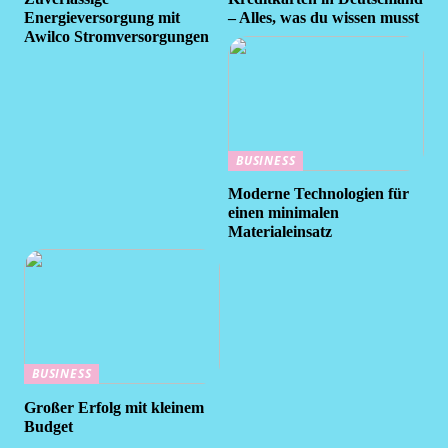
Energieversorgung mit
– Alles, was du wissen musst
Awilco Stromversorgungen
BUSINESS
Moderne Technologien für
einen minimalen
Materialeinsatz
BUSINESS
Großer Erfolg mit kleinem
Budget