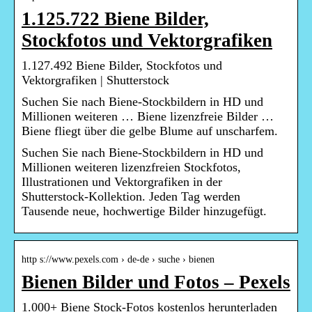
1.125.722 Biene Bilder,
Stockfotos und Vektorgrafiken
1.127.492 Biene Bilder, Stockfotos und
Vektorgrafiken | Shutterstock
Suchen Sie nach Biene-Stockbildern in HD und
Millionen weiteren … Biene lizenzfreie Bilder …
Biene fliegt über die gelbe Blume auf unscharfem.
Suchen Sie nach Biene-Stockbildern in HD und
Millionen weiteren lizenzfreien Stockfotos,
Illustrationen und Vektorgrafiken in der
Shutterstock-Kollektion. Jeden Tag werden
Tausende neue, hochwertige Bilder hinzugefügt.
http s://www.pexels.com › de-de › suche › bienen
Bienen Bilder und Fotos – Pexels
1.000+ Biene Stock-Fotos kostenlos herunterladen