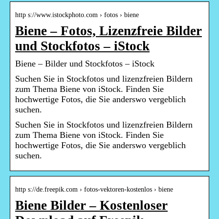
http s://www.istockphoto.com › fotos › biene
Biene – Fotos, Lizenzfreie Bilder
und Stockfotos – iStock
Biene – Bilder und Stockfotos – iStock
Suchen Sie in Stockfotos und lizenzfreien Bildern
zum Thema Biene von iStock. Finden Sie
hochwertige Fotos, die Sie anderswo vergeblich
suchen.
Suchen Sie in Stockfotos und lizenzfreien Bildern
zum Thema Biene von iStock. Finden Sie
hochwertige Fotos, die Sie anderswo vergeblich
suchen.
http s://de.freepik.com › fotos-vektoren-kostenlos › biene
Biene Bilder – Kostenloser