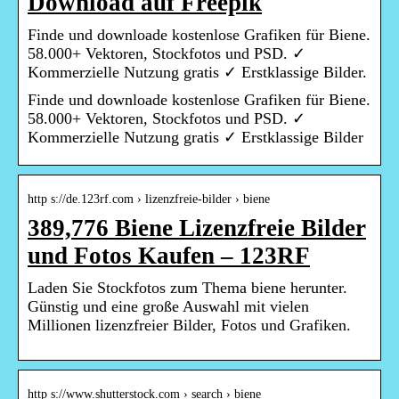
Download auf Freepik
Finde und downloade kostenlose Grafiken für Biene.
58.000+ Vektoren, Stockfotos und PSD. ✓
Kommerzielle Nutzung gratis ✓ Erstklassige Bilder.
Finde und downloade kostenlose Grafiken für Biene.
58.000+ Vektoren, Stockfotos und PSD. ✓
Kommerzielle Nutzung gratis ✓ Erstklassige Bilder
http s://de.123rf.com › lizenzfreie-bilder › biene
389,776 Biene Lizenzfreie Bilder
und Fotos Kaufen – 123RF
Laden Sie Stockfotos zum Thema biene herunter.
Günstig und eine große Auswahl mit vielen
Millionen lizenzfreier Bilder, Fotos und Grafiken.
http s://www.shutterstock.com › search › biene