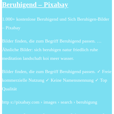
Beruhigend – Pixabay
1.000+ kostenlose Beruhigend und Sich Beruhigen-Bilder
– Pixabay
Bilder finden, die zum Begriff Beruhigend passen. …
Ähnliche Bilder: sich beruhigen natur friedlich ruhe
meditation landschaft koi meer wasser.
Bilder finden, die zum Begriff Beruhigend passen. ✓ Freie
kommerzielle Nutzung ✓ Keine Namensnennung ✓ Top
Qualität
http s://pixabay.com › images › search › beruhigung