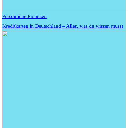
Persönliche Finanzen
Kreditkarten in Deutschland – Alles, was du wissen musst