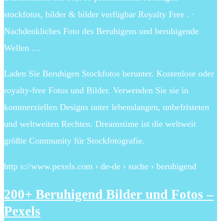
stockfotos, bilder & bilder verfügbar Royalty Free . ·
Nachdenkliches Foto des Beruhigens und beruhigende
Wellen …
Laden Sie Beruhigen Stockfotos herunter. Kostenlose oder
royalty-free Fotos und Bilder. Verwenden Sie sie in
kommerziellen Designs unter lebenslangen, unbefristeten
und weltweiten Rechten. Dreamstime ist die weltweit
größte Community für Stockfotografie.
http s://www.pexels.com › de-de › suche › beruhigend
200+ Beruhigend Bilder und Fotos –
Pexels