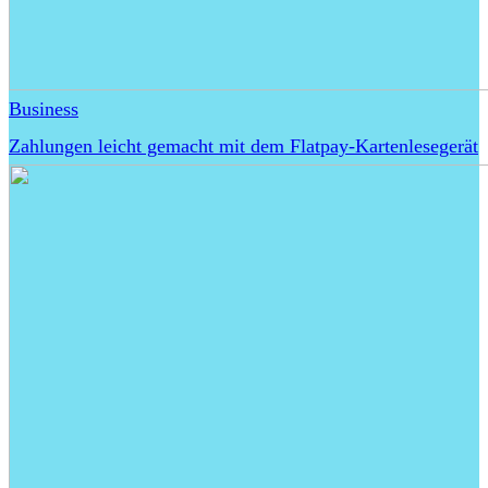
Business
Zahlungen leicht gemacht mit dem Flatpay-Kartenlesegerät