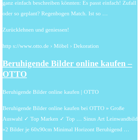
ganz einfach beschreiben könnten: Es passt einfach! Zufall
oder so geplant? Regenbogen Match. Ist so …
Zurücklehnen und geniessen!
http s://www.otto.de › Möbel › Dekoration
Beruhigende Bilder online kaufen –
OTTO
Beruhigende Bilder online kaufen | OTTO
Beruhigende Bilder online kaufen bei OTTO » Große
Auswahl ✓ Top Marken ✓ Top … Sinus Art Leinwandbild
»2 Bilder je 60x90cm Minimal Horizont Beruhigend …