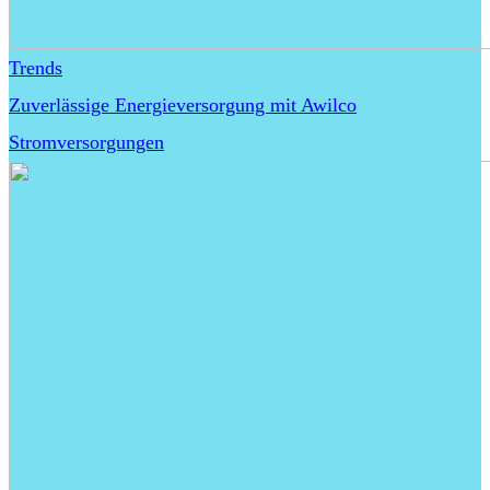
Trends
Zuverlässige Energieversorgung mit Awilco
Stromversorgungen