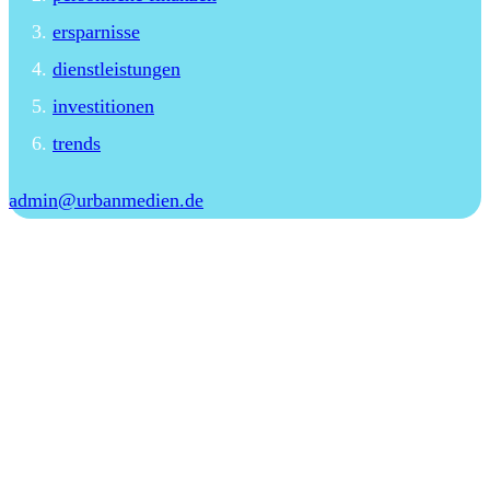
ersparnisse
dienstleistungen
investitionen
trends
admin@urbanmedien.de