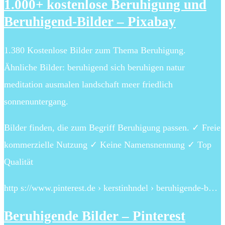
1.000+ kostenlose Beruhigung und
Beruhigend-Bilder – Pixabay
1.380 Kostenlose Bilder zum Thema Beruhigung.
Ähnliche Bilder: beruhigend sich beruhigen natur
meditation ausmalen landschaft meer friedlich
sonnenuntergang.
Bilder finden, die zum Begriff Beruhigung passen. ✓ Freie
kommerzielle Nutzung ✓ Keine Namensnennung ✓ Top
Qualität
http s://www.pinterest.de › kerstinhndel › beruhigende-b…
Beruhigende Bilder – Pinterest