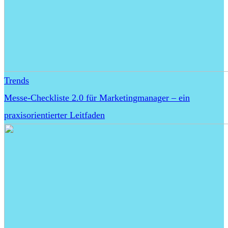
Trends
Messe-Checkliste 2.0 für Marketingmanager – ein
praxisorientierter Leitfaden