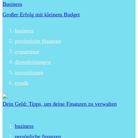
Business
Großer Erfolg mit kleinem Budget
business
persönliche finanzen
ersparnisse
dienstleistungen
investitionen
trends
Dein Geld: Tipps, um deine Finanzen zu verwalten
business
persönliche finanzen