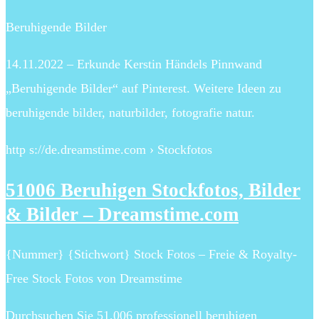
Beruhigende Bilder
14.11.2022 – Erkunde Kerstin Händels Pinnwand
„Beruhigende Bilder“ auf Pinterest. Weitere Ideen zu
beruhigende bilder, naturbilder, fotografie natur.
http s://de.dreamstime.com › Stockfotos
51006 Beruhigen Stockfotos, Bilder
& Bilder – Dreamstime.com
{Nummer} {Stichwort} Stock Fotos – Freie & Royalty-
Free Stock Fotos von Dreamstime
Durchsuchen Sie 51,006 professionell beruhigen