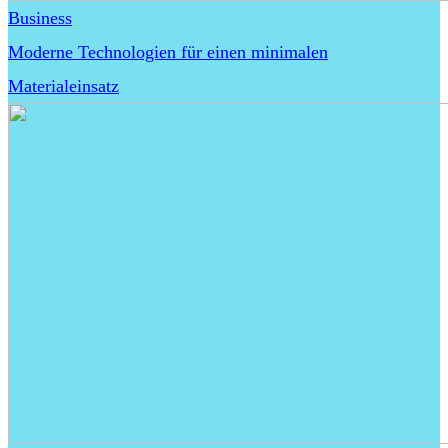
Business
Moderne Technologien für einen minimalen
Materialeinsatz