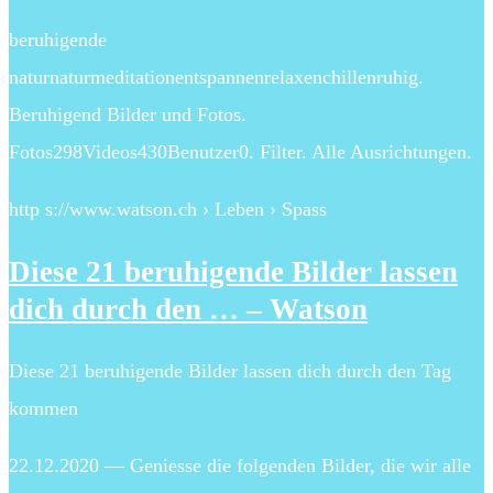
beruhigende
naturnaturmeditationentspannenrelaxenchillenruhig.
Beruhigend Bilder und Fotos.
Fotos298Videos430Benutzer0. Filter. Alle Ausrichtungen.
http s://www.watson.ch › Leben › Spass
Diese 21 beruhigende Bilder lassen
dich durch den … – Watson
Diese 21 beruhigende Bilder lassen dich durch den Tag
kommen
22.12.2020 — Geniesse die folgenden Bilder, die wir alle