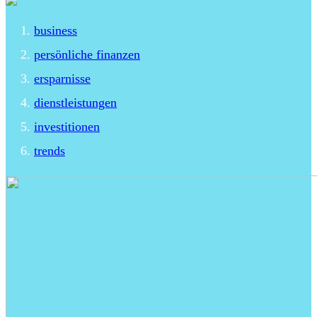
business
persönliche finanzen
ersparnisse
dienstleistungen
investitionen
trends