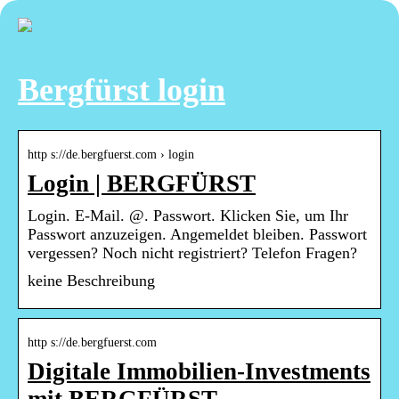
Bergfürst login
http s://de.bergfuerst.com › login
Login | BERGFÜRST
Login. E-Mail. @. Passwort. Klicken Sie, um Ihr
Passwort anzuzeigen. Angemeldet bleiben. Passwort
vergessen? Noch nicht registriert? Telefon Fragen?
keine Beschreibung
http s://de.bergfuerst.com
Digitale Immobilien-Investments