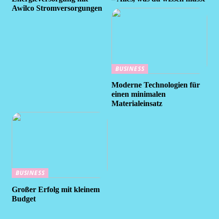
Awilco Stromversorgungen
BUSINESS
Moderne Technologien für
einen minimalen
Materialeinsatz
BUSINESS
Großer Erfolg mit kleinem
Budget