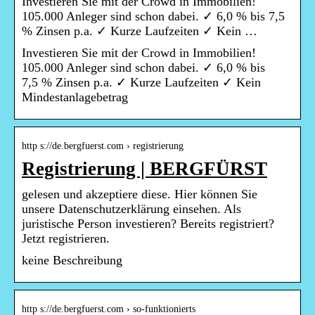
Investieren Sie mit der Crowd in Immobilien!
105.000 Anleger sind schon dabei. ✓ 6,0 % bis 7,5
% Zinsen p.a. ✓ Kurze Laufzeiten ✓ Kein …
Investieren Sie mit der Crowd in Immobilien!
105.000 Anleger sind schon dabei. ✓ 6,0 % bis
7,5 % Zinsen p.a. ✓ Kurze Laufzeiten ✓ Kein
Mindestanlagebetrag
http s://de.bergfuerst.com › registrierung
Registrierung | BERGFÜRST
gelesen und akzeptiere diese. Hier können Sie
unsere Datenschutzerklärung einsehen. Als
juristische Person investieren? Bereits registriert?
Jetzt registrieren.
keine Beschreibung
http s://de.bergfuerst.com › so-funktionierts