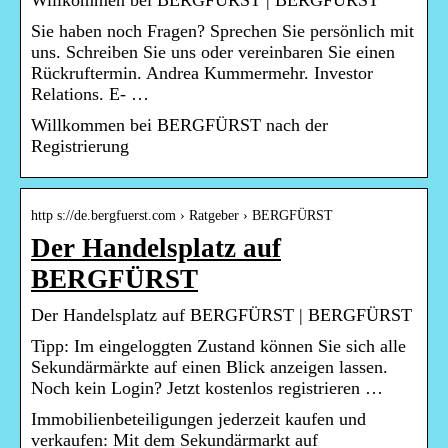
Willkommen bei BERGFÜRST | BERGFÜRST
Sie haben noch Fragen? Sprechen Sie persönlich mit
uns. Schreiben Sie uns oder vereinbaren Sie einen
Rückruftermin. Andrea Kummermehr. Investor
Relations. E- …
Willkommen bei BERGFÜRST nach der
Registrierung
http s://de.bergfuerst.com › Ratgeber › BERGFÜRST
Der Handelsplatz auf
BERGFÜRST
Der Handelsplatz auf BERGFÜRST | BERGFÜRST
Tipp: Im eingeloggten Zustand können Sie sich alle
Sekundärmärkte auf einen Blick anzeigen lassen.
Noch kein Login? Jetzt kostenlos registrieren …
Immobilienbeteiligungen jederzeit kaufen und
verkaufen: Mit dem Sekundärmarkt auf