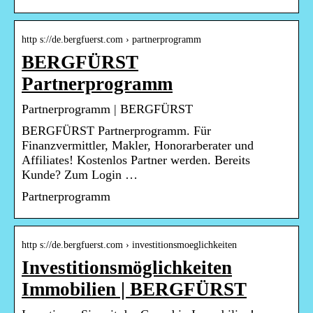
http s://de.bergfuerst.com › partnerprogramm
BERGFÜRST
Partnerprogramm
Partnerprogramm | BERGFÜRST
BERGFÜRST Partnerprogramm. Für
Finanzvermittler, Makler, Honorarberater und
Affiliates! Kostenlos Partner werden. Bereits
Kunde? Zum Login …
Partnerprogramm
http s://de.bergfuerst.com › investitionsmoeglichkeiten
Investitionsmöglichkeiten
Immobilien | BERGFÜRST