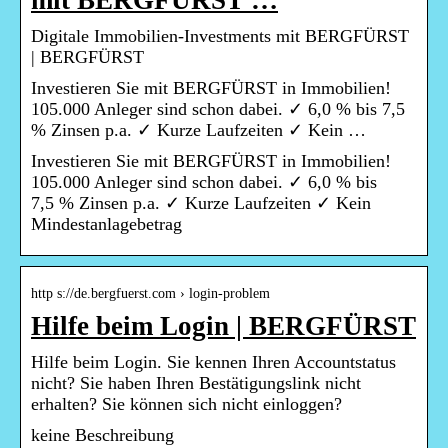
mit BERGFÜRST …
Digitale Immobilien-Investments mit BERGFÜRST
| BERGFÜRST
Investieren Sie mit BERGFÜRST in Immobilien!
105.000 Anleger sind schon dabei. ✓ 6,0 % bis 7,5
% Zinsen p.a. ✓ Kurze Laufzeiten ✓ Kein …
Investieren Sie mit BERGFÜRST in Immobilien!
105.000 Anleger sind schon dabei. ✓ 6,0 % bis
7,5 % Zinsen p.a. ✓ Kurze Laufzeiten ✓ Kein
Mindestanlagebetrag
http s://de.bergfuerst.com › login-problem
Hilfe beim Login | BERGFÜRST
Hilfe beim Login. Sie kennen Ihren Accountstatus
nicht? Sie haben Ihren Bestätigungslink nicht
erhalten? Sie können sich nicht einloggen?
keine Beschreibung