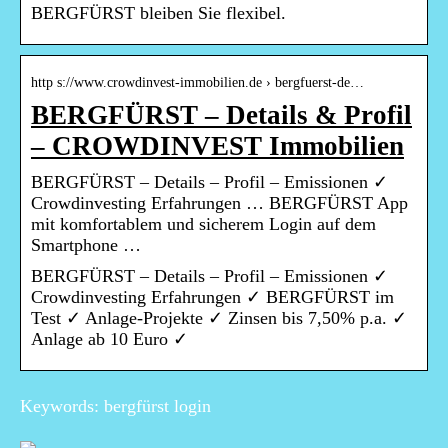
BERGFÜRST bleiben Sie flexibel.
http s://www.crowdinvest-immobilien.de › bergfuerst-de…
BERGFÜRST – Details & Profil
– CROWDINVEST Immobilien
BERGFÜRST – Details – Profil – Emissionen ✓
Crowdinvesting Erfahrungen … BERGFÜRST App
mit komfortablem und sicherem Login auf dem
Smartphone …
BERGFÜRST – Details – Profil – Emissionen ✓
Crowdinvesting Erfahrungen ✓ BERGFÜRST im
Test ✓ Anlage-Projekte ✓ Zinsen bis 7,50% p.a. ✓
Anlage ab 10 Euro ✓
Keywords: bergfürst login