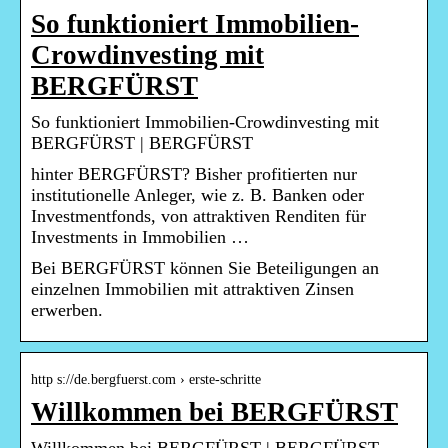
So funktioniert Immobilien-
Crowdinvesting mit
BERGFÜRST
So funktioniert Immobilien-Crowdinvesting mit
BERGFÜRST | BERGFÜRST
hinter BERGFÜRST? Bisher profitierten nur
institutionelle Anleger, wie z. B. Banken oder
Investmentfonds, von attraktiven Renditen für
Investments in Immobilien …
Bei BERGFÜRST können Sie Beteiligungen an
einzelnen Immobilien mit attraktiven Zinsen
erwerben.
http s://de.bergfuerst.com › erste-schritte
Willkommen bei BERGFÜRST