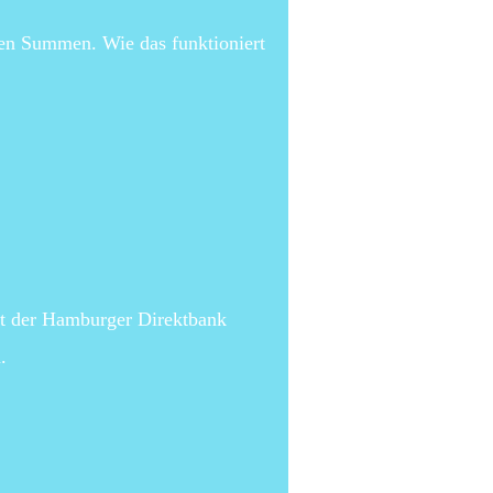
ren Summen. Wie das funktioniert
it der Hamburger Direktbank
.