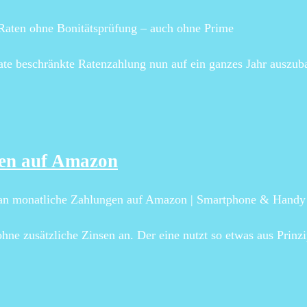
Raten ohne Bonitätsprüfung – auch ohne Prime
te beschränkte Ratenzahlung nun auf ein ganzes Jahr auszu
gen auf Amazon
t man monatliche Zahlungen auf Amazon | Smartphone & Han
ne zusätzliche Zinsen an. Der eine nutzt so etwas aus Prinz