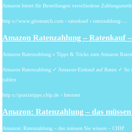
Amazon bietet für Bestellungen verschiedene Zahlungsmet
http s://www.giromatch.com › ratenkauf › ratenzahlung-…
Amazon Ratenzahlung – Ratenkau
Amazon Ratenzahlung » Tipps & Tricks zum Amazon Rat
Amazon Ratenzahlung ✓ Amazon-Einkauf auf Raten ✓ So funk
zahlen
http s://praxistipps.chip.de › Internet
Amazon: Ratenzahlung – das müssen 
Amazon: Ratenzahlung – das müssen Sie wissen – CHIP