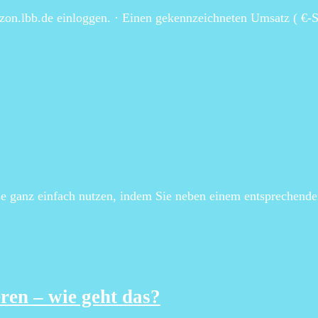
on.lbb.de einloggen. · Einen gekennzeichneten Umsatz ( €-S
ese ganz einfach nutzen, indem Sie neben einem entsprechenden
en – wie geht das?