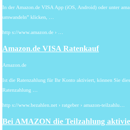
In der Amazon.de VISA App (iOS, Android) oder unter amaz
umwandeln” klicken, …
http s://www.amazon.de › …
Amazon.de VISA Ratenkauf
Amazon.de
Ist die Ratenzahlung für Ihr Konto aktiviert, können Sie di
Ratenzahlung …
http s://www.bezahlen.net › ratgeber › amazon-teilzahlu…
Bei AMAZON die Teilzahlung aktivier