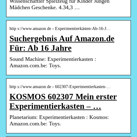
Wissenschaftler Spielzeug für Kinder Jungen
Mädchen Geschenke. 4.34,3 …
http s://www.amazon.de › Experimentierkästen-Ab-16-J…
Suchergebnis Auf Amazon.de
Für: Ab 16 Jahre
Sound Machine: Experimentierkasten :
Amazon.com.be: Toys.
http s://www.amazon.de › 602307-Experimentierkasten-…
KOSMOS 602307 Mein erster
Experimentierkasten – …
Planetarium: Experimentierkasten : Kosmos:
Amazon.com.be: Toys.