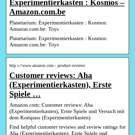
Experimentierkasten : Kosmos –
Amazon.com.be
Planetarium: Experimentierkasten : Kosmos:
Amazon.com.be: Toys
Planetarium: Experimentierkasten : Kosmos:
Amazon.com.be: Toys
http s://www.amazon.com › product-reviews
Customer reviews: Aha
(Experimentierkasten), Erste
Spiele …
Amazon.com: Customer reviews: Aha
(Experimentierkasten), Erste Spiele und Versuch mit
dem Kompass (Experimentierkasten)
Find helpful customer reviews and review ratings for
Aha (Experimentierkasten), Erste Spiele und