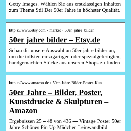
Getty Images. Wählen Sie aus erstklassigen Inhalten
zum Thema Stil Der 50er Jahre in höchster Qualität.
http s://www.etsy.com › market › 50er_jahre_bilder
50er jahre bilder – Etsy.de
Schau dir unsere Auswahl an 50er jahre bilder an,
um die tollsten einzigartigen oder spezialgefertigten,
handgemachten Stücke aus unseren Shops zu finden.
http s://www.amazon.de › 50er-Jahre-Bilder-Poster-Kun…
50er Jahre – Bilder, Poster,
Kunstdrucke & Skulpturen –
Amazon
Ergebnissen 25 – 48 von 436 — Vintage Poster 50er
Jahre Schönes Pin Up Mädchen Leinwandbild