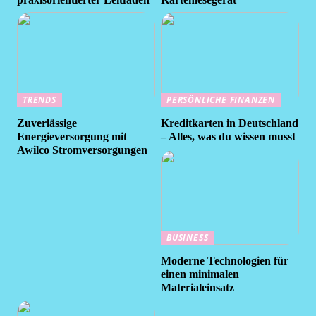
TRENDS
PERSÖNLICHE FINANZEN
Zuverlässige
Kreditkarten in Deutschland
Energieversorgung mit
– Alles, was du wissen musst
Awilco Stromversorgungen
BUSINESS
Moderne Technologien für
einen minimalen
Materialeinsatz