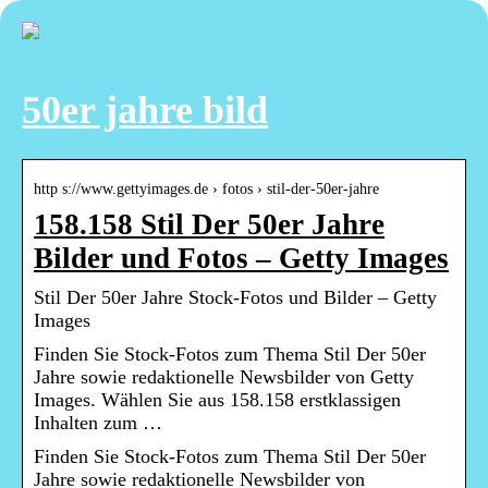
50er jahre bild
http s://www.gettyimages.de › fotos › stil-der-50er-jahre
158.158 Stil Der 50er Jahre
Bilder und Fotos – Getty Images
Stil Der 50er Jahre Stock-Fotos und Bilder – Getty
Images
Finden Sie Stock-Fotos zum Thema Stil Der 50er
Jahre sowie redaktionelle Newsbilder von Getty
Images. Wählen Sie aus 158.158 erstklassigen
Inhalten zum …
Finden Sie Stock-Fotos zum Thema Stil Der 50er
Jahre sowie redaktionelle Newsbilder von