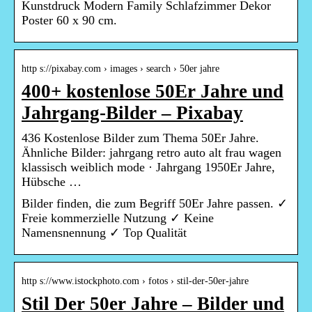
Kunstdruck Modern Family Schlafzimmer Dekor
Poster 60 x 90 cm.
http s://pixabay.com › images › search › 50er jahre
400+ kostenlose 50Er Jahre und
Jahrgang-Bilder – Pixabay
436 Kostenlose Bilder zum Thema 50Er Jahre.
Ähnliche Bilder: jahrgang retro auto alt frau wagen
klassisch weiblich mode · Jahrgang 1950Er Jahre,
Hübsche …
Bilder finden, die zum Begriff 50Er Jahre passen. ✓
Freie kommerzielle Nutzung ✓ Keine
Namensnennung ✓ Top Qualität
http s://www.istockphoto.com › fotos › stil-der-50er-jahre
Stil Der 50er Jahre – Bilder und