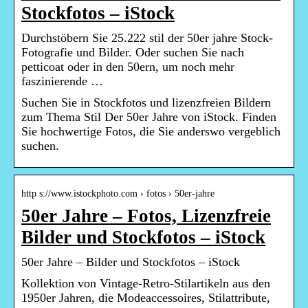
Stockfotos – iStock
Durchstöbern Sie 25.222 stil der 50er jahre Stock-
Fotografie und Bilder. Oder suchen Sie nach
petticoat oder in den 50ern, um noch mehr
faszinierende …
Suchen Sie in Stockfotos und lizenzfreien Bildern
zum Thema Stil Der 50er Jahre von iStock. Finden
Sie hochwertige Fotos, die Sie anderswo vergeblich
suchen.
http s://www.istockphoto.com › fotos › 50er-jahre
50er Jahre – Fotos, Lizenzfreie
Bilder und Stockfotos – iStock
50er Jahre – Bilder und Stockfotos – iStock
Kollektion von Vintage-Retro-Stilartikeln aus den
1950er Jahren, die Modeaccessoires, Stilattribute,