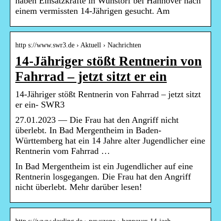
haben Einsatzkräfte in Wunstorf bei Hannover nach
einem vermissten 14-Jährigen gesucht. Am
http s://www.swr3.de › Aktuell › Nachrichten
14-Jähriger stößt Rentnerin von
Fahrrad – jetzt sitzt er ein
14-Jähriger stößt Rentnerin von Fahrrad – jetzt sitzt
er ein- SWR3
27.01.2023 — Die Frau hat den Angriff nicht
überlebt. In Bad Mergentheim in Baden-
Württemberg hat ein 14 Jahre alter Jugendlicher eine
Rentnerin vom Fahrrad …
In Bad Mergentheim ist ein Jugendlicher auf eine
Rentnerin losgegangen. Die Frau hat den Angriff
nicht überlebt. Mehr darüber lesen!