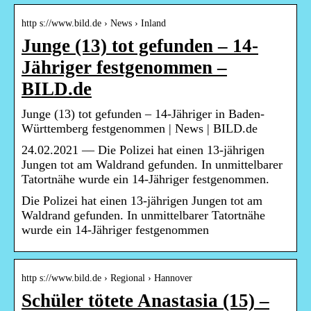
http s://www.bild.de › News › Inland
Junge (13) tot gefunden – 14-
Jähriger festgenommen –
BILD.de
Junge (13) tot gefunden – 14-Jähriger in Baden-
Württemberg festgenommen | News | BILD.de
24.02.2021 — Die Polizei hat einen 13-jährigen
Jungen tot am Waldrand gefunden. In unmittelbarer
Tatortnähe wurde ein 14-Jähriger festgenommen.
Die Polizei hat einen 13-jährigen Jungen tot am
Waldrand gefunden. In unmittelbarer Tatortnähe
wurde ein 14-Jähriger festgenommen
http s://www.bild.de › Regional › Hannover
Schüler tötete Anastasia (15) –