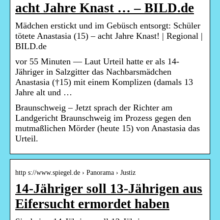
acht Jahre Knast … – BILD.de
Mädchen erstickt und im Gebüsch entsorgt: Schüler
tötete Anastasia (15) – acht Jahre Knast! | Regional |
BILD.de
vor 55 Minuten — Laut Urteil hatte er als 14-
Jähriger in Salzgitter das Nachbarsmädchen
Anastasia (†15) mit einem Komplizen (damals 13
Jahre alt und …
Braunschweig – Jetzt sprach der Richter am
Landgericht Braunschweig im Prozess gegen den
mutmaßlichen Mörder (heute 15) von Anastasia das
Urteil.
http s://www.spiegel.de › Panorama › Justiz
14-Jähriger soll 13-Jährigen aus
Eifersucht ermordet haben