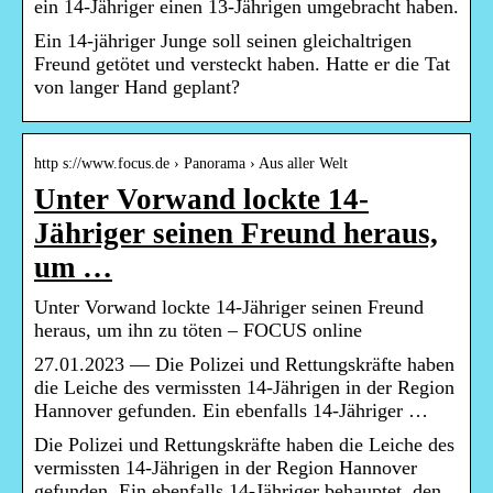
ein 14-Jähriger einen 13-Jährigen umgebracht haben.
Ein 14-jähriger Junge soll seinen gleichaltrigen
Freund getötet und versteckt haben. Hatte er die Tat
von langer Hand geplant?
http s://www.focus.de › Panorama › Aus aller Welt
Unter Vorwand lockte 14-
Jähriger seinen Freund heraus,
um …
Unter Vorwand lockte 14-Jähriger seinen Freund
heraus, um ihn zu töten – FOCUS online
27.01.2023 — Die Polizei und Rettungskräfte haben
die Leiche des vermissten 14-Jährigen in der Region
Hannover gefunden. Ein ebenfalls 14-Jähriger …
Die Polizei und Rettungskräfte haben die Leiche des
vermissten 14-Jährigen in der Region Hannover
gefunden. Ein ebenfalls 14-Jähriger behauptet, den