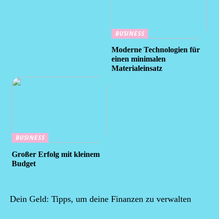
BUSINESS
Moderne Technologien für
einen minimalen
Materialeinsatz
BUSINESS
Großer Erfolg mit kleinem
Budget
Dein Geld: Tipps, um deine Finanzen zu verwalten