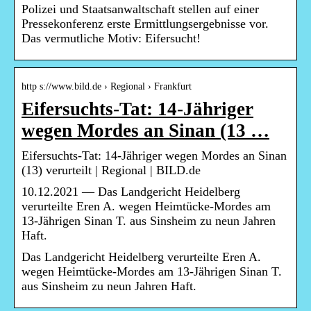
Polizei und Staatsanwaltschaft stellen auf einer
Pressekonferenz erste Ermittlungsergebnisse vor.
Das vermutliche Motiv: Eifersucht!
http s://www.bild.de › Regional › Frankfurt
Eifersuchts-Tat: 14-Jähriger
wegen Mordes an Sinan (13 …
Eifersuchts-Tat: 14-Jähriger wegen Mordes an Sinan
(13) verurteilt | Regional | BILD.de
10.12.2021 — Das Landgericht Heidelberg
verurteilte Eren A. wegen Heimtücke-Mordes am
13-Jährigen Sinan T. aus Sinsheim zu neun Jahren
Haft.
Das Landgericht Heidelberg verurteilte Eren A.
wegen Heimtücke-Mordes am 13-Jährigen Sinan T.
aus Sinsheim zu neun Jahren Haft.