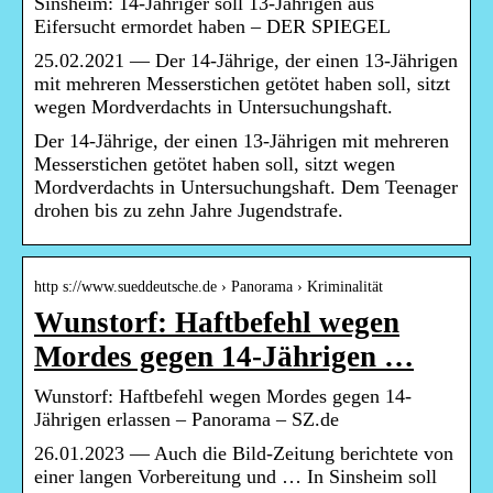
Sinsheim: 14-Jähriger soll 13-Jährigen aus
Eifersucht ermordet haben – DER SPIEGEL
25.02.2021 — Der 14-Jährige, der einen 13-Jährigen
mit mehreren Messerstichen getötet haben soll, sitzt
wegen Mordverdachts in Untersuchungshaft.
Der 14-Jährige, der einen 13-Jährigen mit mehreren
Messerstichen getötet haben soll, sitzt wegen
Mordverdachts in Untersuchungshaft. Dem Teenager
drohen bis zu zehn Jahre Jugendstrafe.
http s://www.sueddeutsche.de › Panorama › Kriminalität
Wunstorf: Haftbefehl wegen
Mordes gegen 14-Jährigen …
Wunstorf: Haftbefehl wegen Mordes gegen 14-
Jährigen erlassen – Panorama – SZ.de
26.01.2023 — Auch die Bild-Zeitung berichtete von
einer langen Vorbereitung und … In Sinsheim soll