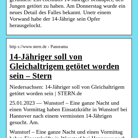
Jungen getötet zu haben. Am Donnerstag wurde ein
neues Detail des Falles bekannt. Unetr einem
Vorwand habe der 14-Jährige sein Opfer
herausgelockt.
http s://www.stern.de › Panorama
14-Jähriger soll von
Gleichaltrigem getötet worden
sein – Stern
Niedersachsen: 14-Jähriger soll von Gleichaltrigem
getötet worden sein | STERN.de
25.01.2023 — Wunstorf – Eine ganze Nacht und
einen Vormittag haben Einsatzkräfte in Wunstorf bei
Hannover nach einem vermissten 14-Jährigen
gesucht. Am.
Wunstorf – Eine ganze Nacht und einen Vormittag